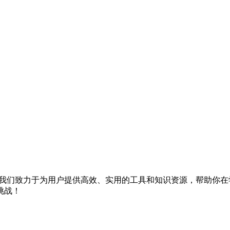
。我们致力于为用户提供高效、实用的工具和知识资源，帮助你在学习
挑战！