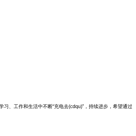
、工作和生活中不断“充电去(cdqu)”，持续进步，希望通过