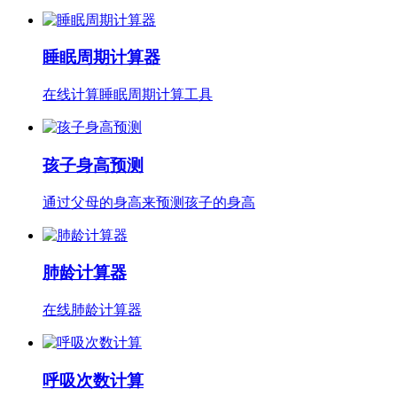
睡眠周期计算器
在线计算睡眠周期计算工具
孩子身高预测
通过父母的身高来预测孩子的身高
肺龄计算器
在线肺龄计算器
呼吸次数计算