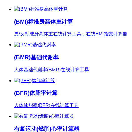
(BMI)标准身高体重计算
男/女标准身高体重在线计算工具，在线BMI指数计算器
(BMR)基础代谢率
人体基础代谢率(BMR)在线计算工具
(BFR)体脂率计算
人体体脂率(BFR)在线计算工具
有氧运动(燃脂)心率计算器