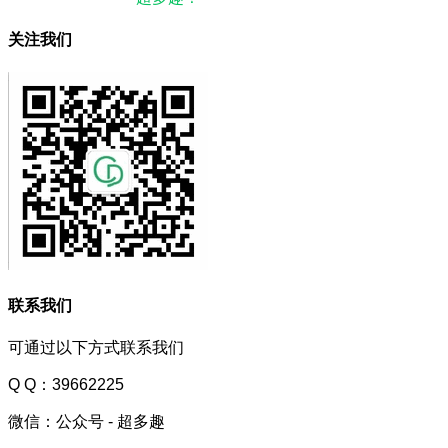
关注我们
联系我们
可通过以下方式联系我们
Q Q：39662225
微信：公众号 - 超多趣