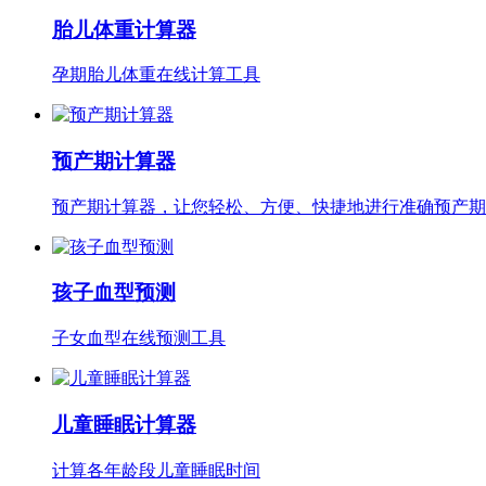
胎儿体重计算器
孕期胎儿体重在线计算工具
预产期计算器
预产期计算器，让您轻松、方便、快捷地进行准确预产期
孩子血型预测
子女血型在线预测工具
儿童睡眠计算器
计算各年龄段儿童睡眠时间