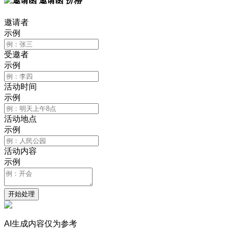
邀请函
价格
邀请者
示例
受邀者
示例
活动时间
示例
活动地点
示例
活动内容
示例
开始处理
AI生成内容仅为参考