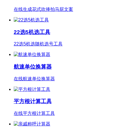
在线生成花式吹捧拍马屁文案
22选5机选工具
22选5机选随机选号工具
航速单位换算器
在线航速单位换算器
平方根计算工具
在线平方根计算工具