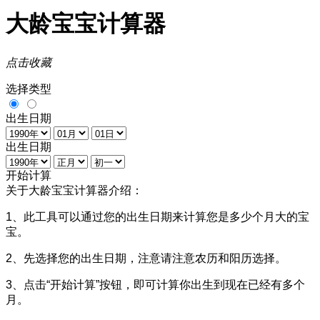
大龄宝宝计算器
点击收藏
选择类型
出生日期
出生日期
开始计算
关于大龄宝宝计算器介绍：
1、此工具可以通过您的出生日期来计算您是多少个月大的宝
宝。
2、先选择您的出生日期，注意请注意农历和阳历选择。
3、点击“开始计算”按钮，即可计算你出生到现在已经有多个
月。