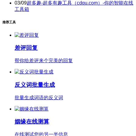
03/09
超多趣-超多有趣工具（cdqu.com）-你的智能在线
工具箱
推荐工具
差评回复
帮你给差评来个完美的回复
反义词批量生成
批量生成词语的反义词
姻缘在线测算
在线测试您的另一半信息