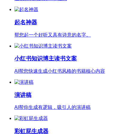
起名神器
帮您起一个好听又具有诗意的名字。
小红书知识博主读书文案
AI帮您快速生成小红书风格的书籍核心内容
演讲稿
AI帮你生成有逻辑，吸引人的演讲稿
彩虹屁生成器