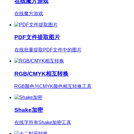
在线魔方游戏
在线魔方游戏
PDF文件提取图片
在线批量提取PDF文件中的图片
RGB/CMYK相互转换
RGB颜色与CMYK颜色相互转换工具
Shake加密
在线字符串Shake加密工具