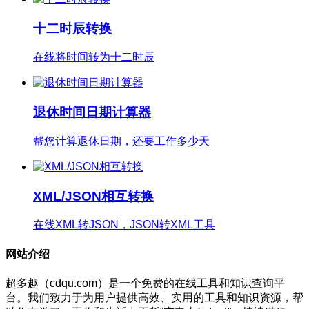
十二时辰转换
在线将时间转为十二时辰
退休时间日期计算器
帮您计算退休日期，还要工作多少天
XML/JSON相互转换
在线XML转JSON，JSON转XML工具
网站介绍
超多趣（cdqu.com）是一个免费的在线工具和知识查询平
台。我们致力于为用户提供高效、实用的工具和知识资源，帮