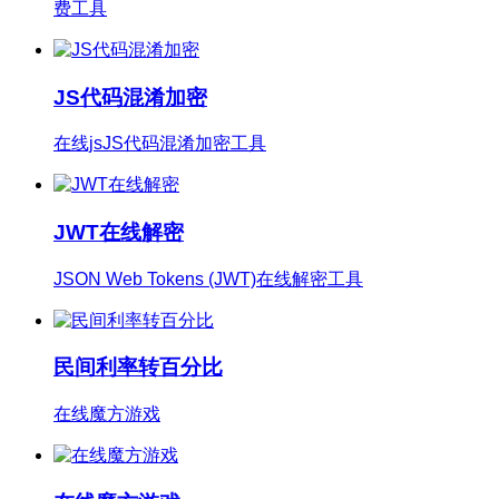
费工具
JS代码混淆加密
在线jsJS代码混淆加密工具
JWT在线解密
JSON Web Tokens (JWT)在线解密工具
民间利率转百分比
在线魔方游戏