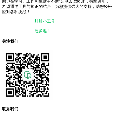
助你在学习、工作和生活中不断“充电去(cdqu)”，持续进步，
希望通过工具与知识的结合，为您提供强大的支持，助您轻松
应对各种挑战！
本站微信小程序：
蛙蛙小工具！
微信搜一搜即可使用。
本站微信公众号：
超多趣！
微信搜一搜即可关注。
关注我们
联系我们