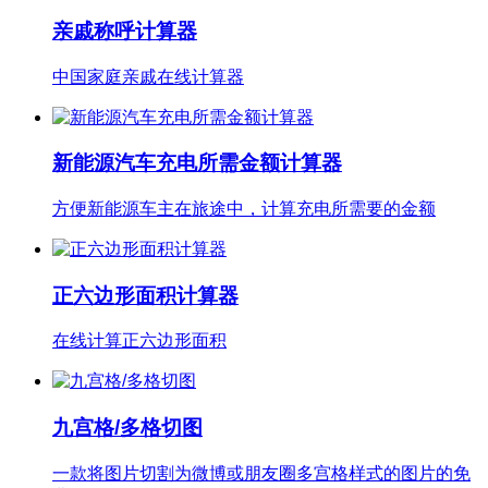
亲戚称呼计算器
中国家庭亲戚在线计算器
新能源汽车充电所需金额计算器
方便新能源车主在旅途中，计算充电所需要的金额
正六边形面积计算器
在线计算正六边形面积
九宫格/多格切图
一款将图片切割为微博或朋友圈多宫格样式的图片的免