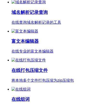
域名解析记录查询
在线查询域名解析记录的工具
富文本编辑器
在线专业的富文本编辑器
在线打包压缩文件
将本地多个文件打包压缩为zip压缩包
在线组词