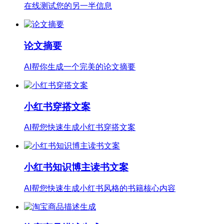
在线测试您的另一半信息
论文摘要
AI帮你生成一个完美的论文摘要
小红书穿搭文案
AI帮您快速生成小红书穿搭文案
小红书知识博主读书文案
AI帮您快速生成小红书风格的书籍核心内容