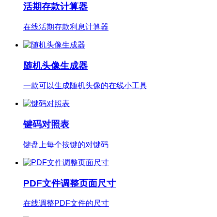
活期存款计算器
在线活期存款利息计算器
随机头像生成器
一款可以生成随机头像的在线小工具
键码对照表
键盘上每个按键的对键码
PDF文件调整页面尺寸
在线调整PDF文件的尺寸