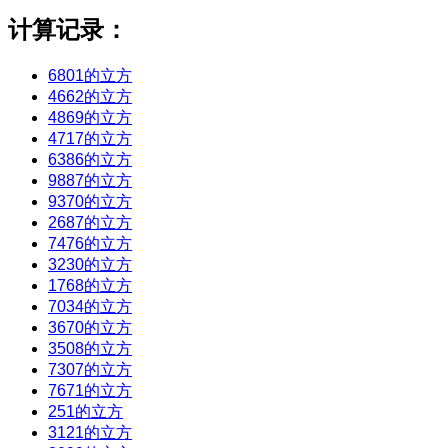
计算记录：
6801的立方
4662的立方
4869的立方
4717的立方
6386的立方
9887的立方
9370的立方
2687的立方
7476的立方
3230的立方
1768的立方
7034的立方
3670的立方
3508的立方
7307的立方
7671的立方
251的立方
3121的立方