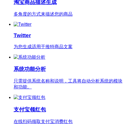
淘宝商品描述生成
多角度的方式来描述您的商品
Twitter
为您生成适用于推特商品文案
系统功能分析
只需提供系统名称和说明，工具将自动分析系统的模块
和功能。
支付宝领红包
在线扫码领取支付宝消费红包