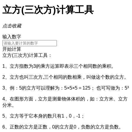
立方(三次方)计算工具
点击收藏
输入数字
开始计算
立方(三次方)计算工具：
1、立方指数为3的乘方运算即表示三个相同数的乘积。
2、立方也叫三次方,三个相同的数相乘，叫做这个数的立方。
3、例：5的立方可以理解为：5×5×5 = 125； 也可写做为：5³
4、在图形方面，立方是测量物体体积的，如：立方米、立方
分米。
5、立方等于它本身的数只有1，0，-1；
6、正数的立方是正数，0的立方是0，负数的立方是负数。