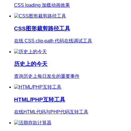
CSS loading 加载动画效果
CSS图形裁剪路径工具
在线 CSS clip-path 代码在线调试工具
历史上的今天
查询历史上每日发生的重要事件
HTML/PHP互转工具
在线HTML代码与PHP代码互转工具