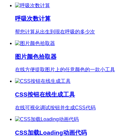
呼吸次数计算
帮您计算从出生到现在呼吸的多少次
图片颜色拾取器
在线方便提取图片上的任意颜色的一款小工具
CSS按钮在线生成工具
在线可视化调试按钮并生成CSS代码
CSS加载Loading动画代码