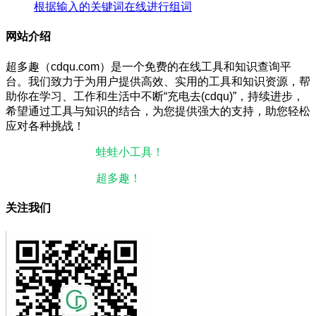
根据输入的关键词在线进行组词
网站介绍
超多趣（cdqu.com）是一个免费的在线工具和知识查询平
台。我们致力于为用户提供高效、实用的工具和知识资源，帮
助你在学习、工作和生活中不断“充电去(cdqu)”，持续进步，
希望通过工具与知识的结合，为您提供强大的支持，助您轻松
应对各种挑战！
本站微信小程序：
蛙蛙小工具！
微信搜一搜即可使用。
本站微信公众号：
超多趣！
微信搜一搜即可关注。
关注我们