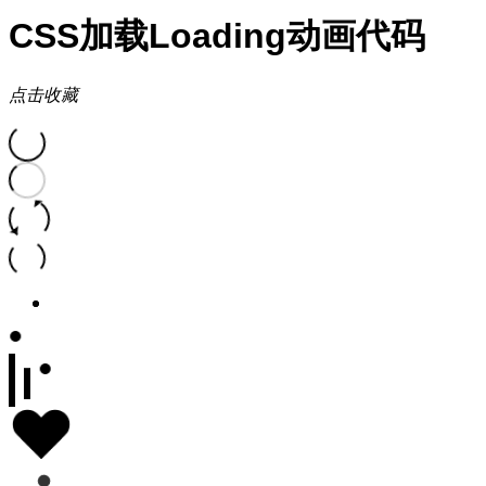
CSS加载Loading动画代码
点击收藏