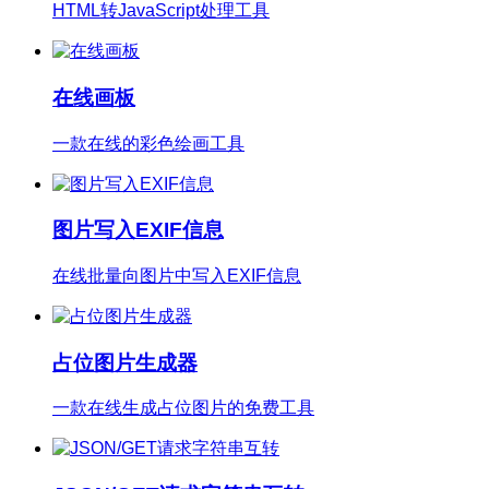
在线画板
一款在线的彩色绘画工具
图片写入EXIF信息
在线批量向图片中写入EXIF信息
占位图片生成器
一款在线生成占位图片的免费工具
JSON/GET请求字符串互转