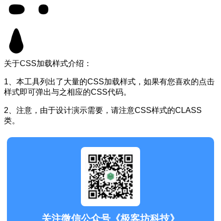
关于CSS加载样式介绍：
1、本工具列出了大量的CSS加载样式，如果有您喜欢的点击
样式即可弹出与之相应的CSS代码。
2、注意，由于设计演示需要，请注意CSS样式的CLASS
类。
关注微信公众号《极客坊科技》
获取最新工具、技巧分享和独家内容，扫码关注不迷路！