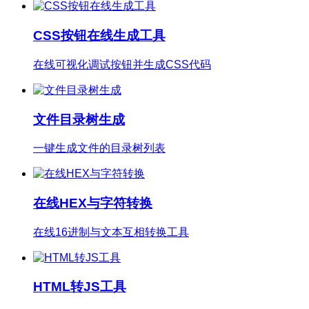
CSS按钮在线生成工具
在线可视化调试按钮并生成CSS代码
文件目录树生成
一键生成文件的目录树列表
在线HEX与字符转换
在线16进制与文本互相转换工具
HTML转JS工具
HTML转JavaScript处理工具