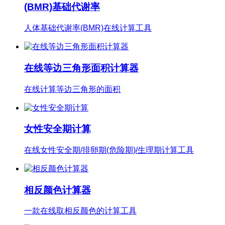
人体基础代谢率(BMR)在线计算工具
在线等边三角形面积计算器
在线计算等边三角形的面积
女性安全期计算
在线女性安全期/排卵期(危险期)/生理期计算工具
相反颜色计算器
一款在线取相反颜色的计算工具