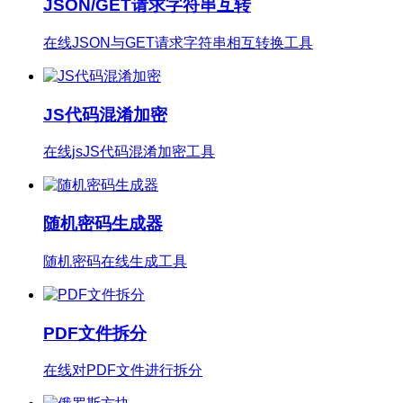
在线JSON与GET请求字符串相互转换工具
JS代码混淆加密
在线jsJS代码混淆加密工具
随机密码生成器
随机密码在线生成工具
PDF文件拆分
在线对PDF文件进行拆分