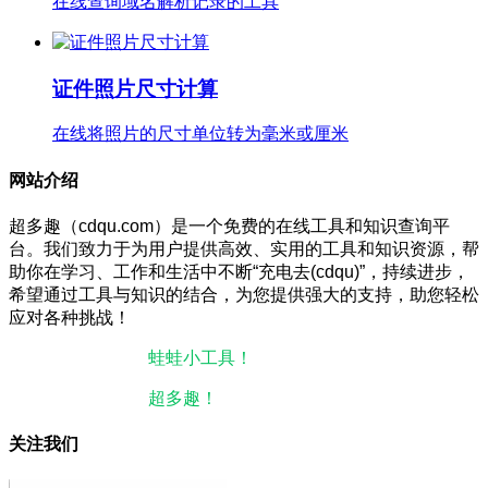
证件照片尺寸计算
在线将照片的尺寸单位转为毫米或厘米
网站介绍
超多趣（cdqu.com）是一个免费的在线工具和知识查询平
台。我们致力于为用户提供高效、实用的工具和知识资源，帮
助你在学习、工作和生活中不断“充电去(cdqu)”，持续进步，
希望通过工具与知识的结合，为您提供强大的支持，助您轻松
应对各种挑战！
本站微信小程序：
蛙蛙小工具！
微信搜一搜即可使用。
本站微信公众号：
超多趣！
微信搜一搜即可关注。
关注我们