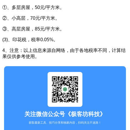
①、多层房屋，50元/平方米。
②、小高层，70元/平方米。
③、高层房屋，85元/平方米。
(3)、印花税，税率0.05%。
4、注意：以上信息来源自网络，由于各地税率不同，计算结
果仅供参考使用。
关注微信公众号《极客坊科技》
获取最新工具、技巧分享和独家内容，扫码关注不迷路！