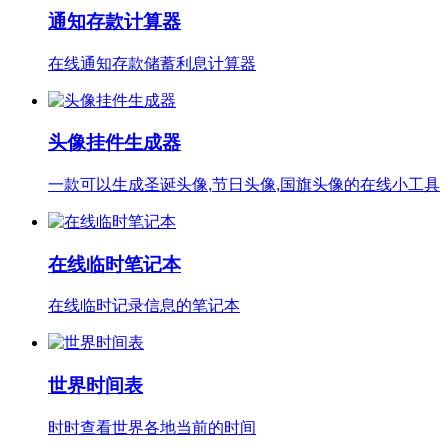
通知存款计算器
在线通知存款储蓄利息计算器
头像挂件生成器
一款可以生成圣诞头像,节日头像,国旗头像的在线小工具
在线临时笔记本
在线临时记录信息的笔记本
世界时间表
时时查看世界各地当前的时间