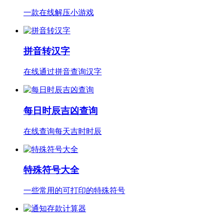
一款在线解压小游戏
拼音转汉字
在线通过拼音查询汉字
每日时辰吉凶查询
在线查询每天吉时时辰
特殊符号大全
一些常用的可打印的特殊符号