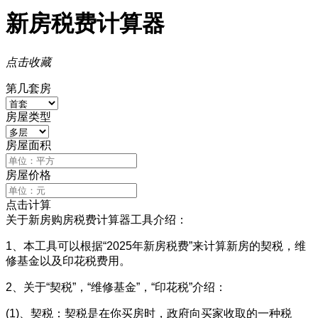
新房税费计算器
点击收藏
第几套房
房屋类型
房屋面积
房屋价格
点击计算
关于新房购房税费计算器工具介绍：
1、本工具可以根据“2025年新房税费”来计算新房的契税，维
修基金以及印花税费用。
2、关于“契税”，“维修基金”，“印花税”介绍：
(1)、契税：契税是在你买房时，政府向买家收取的一种税