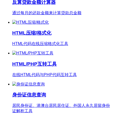
反算贷款金额计算器
通过每月的还款金额来计算贷款总金额
HTML压缩/格式化
HTML代码在线压缩格式化工具
HTML/PHP互转工具
在线HTML代码与PHP代码互转工具
身份证信息查询
居民身份证、港澳台居民居住证、外国人永久居留身份
证解析工具