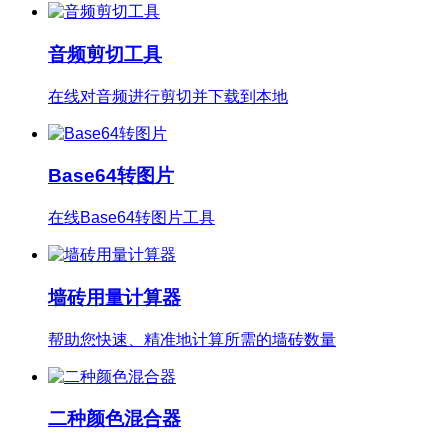
音频剪切工具
在线对音频进行剪切并下载到本地
Base64转图片
在线Base64转图片工具
墙砖用量计算器
帮助您快速、精准地计算所需的墙砖数量
二种颜色混合器