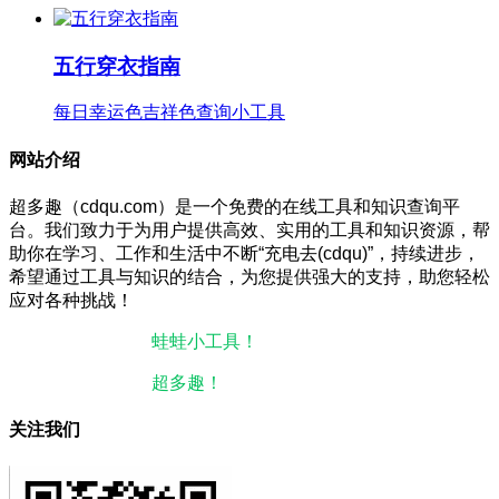
五行穿衣指南
每日幸运色吉祥色查询小工具
网站介绍
超多趣（cdqu.com）是一个免费的在线工具和知识查询平
台。我们致力于为用户提供高效、实用的工具和知识资源，帮
助你在学习、工作和生活中不断“充电去(cdqu)”，持续进步，
希望通过工具与知识的结合，为您提供强大的支持，助您轻松
应对各种挑战！
本站微信小程序：
蛙蛙小工具！
微信搜一搜即可使用。
本站微信公众号：
超多趣！
微信搜一搜即可关注。
关注我们