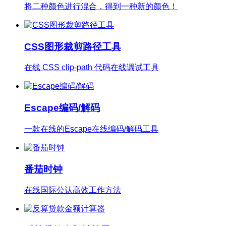
将二种颜色进行混合，得到一种新的颜色！
CSS图形裁剪路径工具
在线 CSS clip-path 代码在线调试工具
Escape编码/解码
一款在线的Escape在线编码/解码工具
番茄时钟
在线国际公认高效工作方法