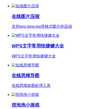
在线图片压缩
支持png,jpng,jpg等格式图片的压缩
WPS文字常用快捷键大全
WPS文字常用快捷键大全
在线思维导图
在线思维盗图处理工具
捏泡泡小游戏