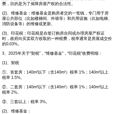
费，目的是为了保障房屋产权的合法性。
(2)、维修基金：维修基金是购房者交的一笔钱，专门用于房
屋公共部位（比如楼梯间、外墙等）和共用设施（比如电梯、
消防设备等）的维修或更新。
(3)、印花税：印花税是在签订购房合同或办理房屋产权证
时，政府向买卖双方收取的一种税费，税率通常是房屋成交价
的0.03%。
3、2025年关于“契税”，“维修基金”，“印花税”收费明细：
(1)、契税
①、首套房：140m²以下（含140m²）税率 1%；140m²以上
税率 1.5%。
②、二套房：140m²以下（含140m²）税率 1%；140m²以上
税率 2%。
③、三套以上：税率 3%。
(2)、维修基金：