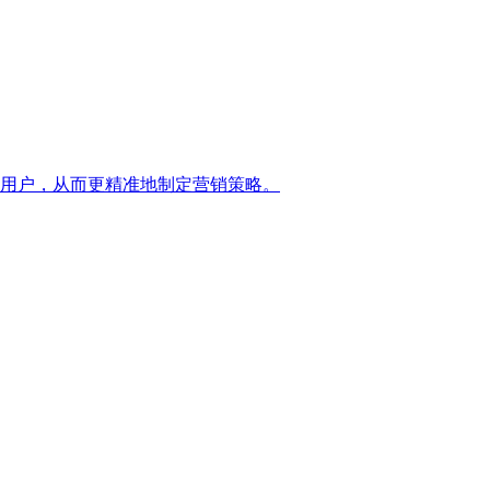
用户，从而更精准地制定营销策略。