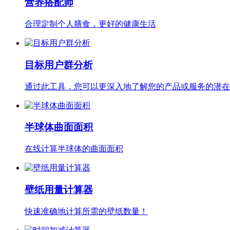
营养搭配师
合理定制个人膳食，更好的健康生活
目标用户群分析
通过此工具，您可以更深入地了解您的产品或服务的潜在
半球体曲面面积
在线计算半球体的曲面面积
壁纸用量计算器
快速准确地计算所需的壁纸数量！