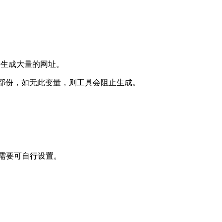
量生成大量的网址。
变的部份，如无此变量，则工具会阻止生成。
需要可自行设置。