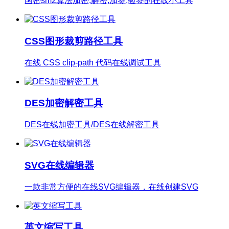
国密sm2算法加密,解密,加签,验签的在线小工具
CSS图形裁剪路径工具
在线 CSS clip-path 代码在线调试工具
DES加密解密工具
DES在线加密工具/DES在线解密工具
SVG在线编辑器
一款非常方便的在线SVG编辑器，在线创建SVG
英文缩写工具