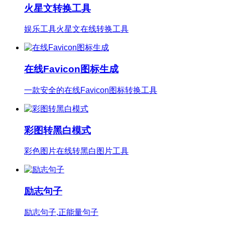
火星文转换工具
娱乐工具火星文在线转换工具
在线Favicon图标生成
一款安全的在线Favicon图标转换工具
彩图转黑白模式
彩色图片在线转黑白图片工具
励志句子
励志句子,正能量句子