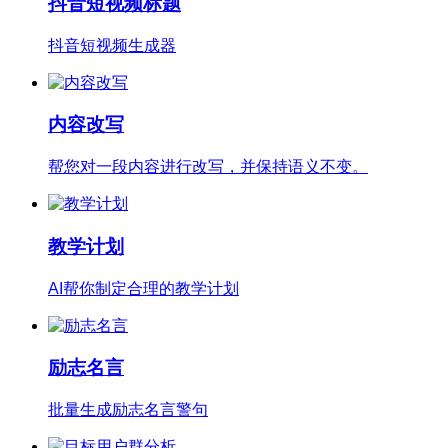
抖音短视频标题
抖音短视频生成器
内容改写
帮您对一段内容进行改写，并保持语义不变。
教学计划
AI帮你制定合理的教学计划
励志名言
批量生成励志名言警句