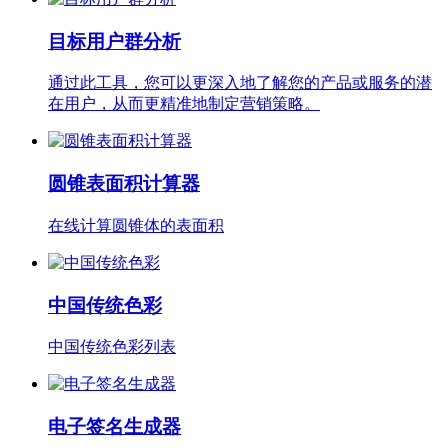
目标用户群分析
通过此工具，您可以更深入地了解您的产品或服务的潜
在用户，从而更精准地制定营销策略。
圆锥表面积计算器
在线计算圆锥体的表面积
中国传统色彩
中国传统色彩列表
电子签名生成器