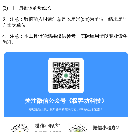
(3)、l：圆锥体的母线长。
3、注意：数值输入时请注意是以厘米(cm)为单位，结果是平
方米为单位。
4、注意：本工具计算结果仅供参考，实际应用请以专业设备
为准。
关注微信公众号《极客坊科技》
获取最新工具、技巧分享和独家内容，扫码关注不迷路！
微信小程序1
微信小程序2