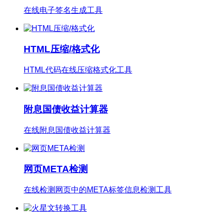
在线电子签名生成工具
HTML压缩/格式化
HTML代码在线压缩格式化工具
附息国债收益计算器
在线附息国债收益计算器
网页META检测
在线检测网页中的META标签信息检测工具