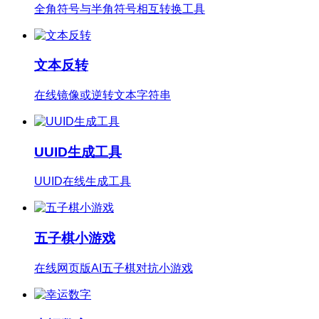
全角符号与半角符号相互转换工具
文本反转
在线镜像或逆转文本字符串
UUID生成工具
UUID在线生成工具
五子棋小游戏
在线网页版AI五子棋对抗小游戏