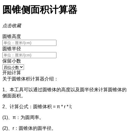
圆锥侧面积计算器
点击收藏
圆锥高度
圆锥半径
保留小数
开始计算
关于圆锥体积计算器介绍：
1、本工具可以通过圆锥体的高度以及圆半径来计算圆锥体的
侧面面积。
2、计算公式：圆锥体积 = π * r * l;
(1)、π：为圆周率。
(2)、r：圆锥体的圆半径。