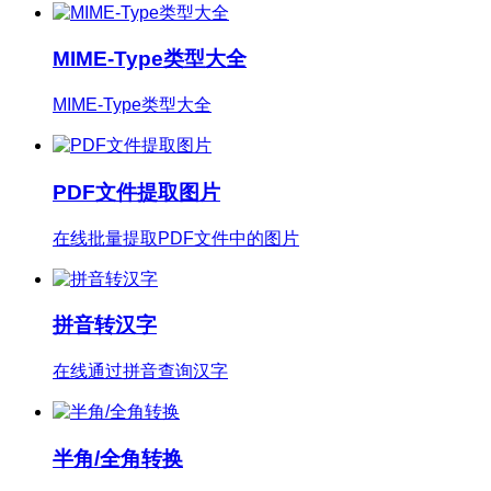
MIME-Type类型大全
MIME-Type类型大全
PDF文件提取图片
在线批量提取PDF文件中的图片
拼音转汉字
在线通过拼音查询汉字
半角/全角转换