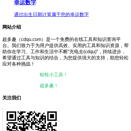
幸运数字
通过出生日期计算属于您的幸运数字
网站介绍
超多趣（cdqu.com）是一个免费的在线工具和知识查询平
台。我们致力于为用户提供高效、实用的工具和知识资源，帮
助你在学习、工作和生活中不断“充电去(cdqu)”，持续进步，
希望通过工具与知识的结合，为您提供强大的支持，助您轻松
应对各种挑战！
本站微信小程序：
蛙蛙小工具！
微信搜一搜即可使用。
本站微信公众号：
超多趣！
微信搜一搜即可关注。
关注我们