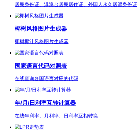
居民身份证、港澳台居民居住证、外国人永久居留身份证
椰树风格图片生成器
椰树椰汁风格图片生成器
国家语言代码对照表
在线查询各国语言对应的代码
年/月/日利率互转计算器
在线年利率、月利率、日利率互相转换