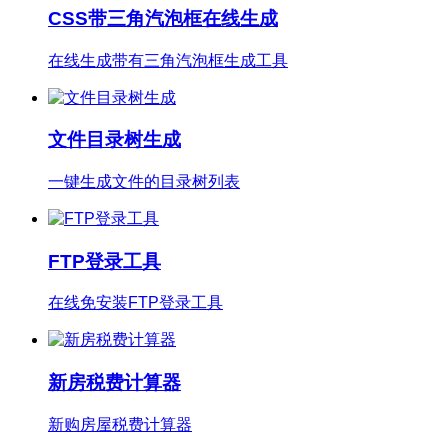
CSS带三角汽泡框在线生成
在线生成带有三角汽泡框生成工具
文件目录树生成
一键生成文件的目录树列表
FTP登录工具
在线免安装FTP登录工具
新房税费计算器
新购房屋税费计算器