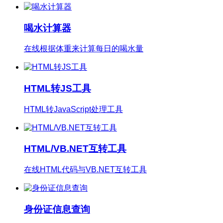
喝水计算器
在线根据体重来计算每日的喝水量
HTML转JS工具
HTML转JavaScript处理工具
HTML/VB.NET互转工具
在线HTML代码与VB.NET互转工具
身份证信息查询