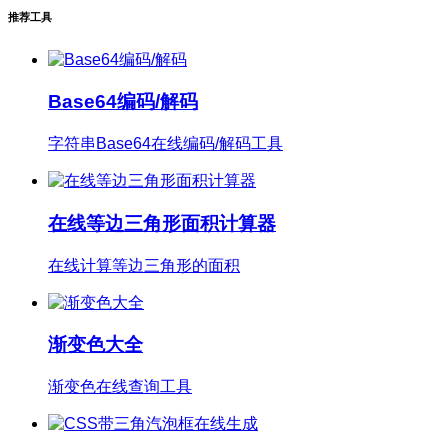
推荐工具
Base64编码/解码
字符串Base64在线编码/解码工具
在线等边三角形面积计算器
在线计算等边三角形的面积
渐变色大全
渐变色在线查询工具