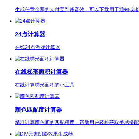
生成任意金额的支付宝到账音效，可以下载用于通知或者
24点计算器
在线24点游戏计算器
在线梯形面积计算器
在线计算梯形面积的小工具
颜色匹配度计算器
精准计算颜色间的匹配程度，帮助用户轻松获取美感搭配