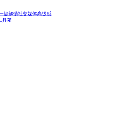
一键解锁社交媒体高级感
工具箱