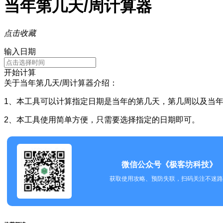
当年第几天/周计算器
点击收藏
输入日期
开始计算
关于当年第几天/周计算器介绍：
1、本工具可以计算指定日期是当年的第几天，第几周以及当
2、本工具使用简单方便，只需要选择指定的日期即可。
微信公众号《极客坊科技》
获取使用攻略、预防失联，扫码关注不迷路