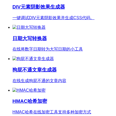
DIV元素阴影效果生成器
一键调试DIV元素阴影效果并生成CSS代码。
日期大写转换器
在线将数字日期转为大写日期的小工具
狗屁不通文章生成器
在线生成狗屁不通的文章内容
HMAC哈希加密
HMAC哈希在线加密工具支持多种加密方式