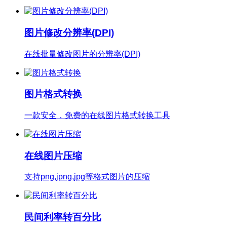
图片修改分辨率(DPI)
在线批量修改图片的分辨率(DPI)
图片格式转换
一款安全，免费的在线图片格式转换工具
在线图片压缩
支持png,jpng,jpg等格式图片的压缩
民间利率转百分比