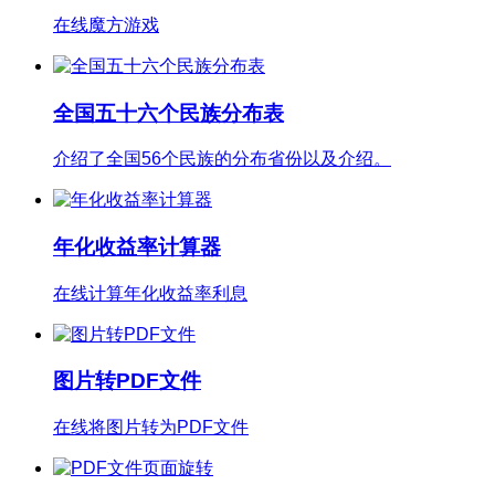
在线魔方游戏
全国五十六个民族分布表
介绍了全国56个民族的分布省份以及介绍。
年化收益率计算器
在线计算年化收益率利息
图片转PDF文件
在线将图片转为PDF文件