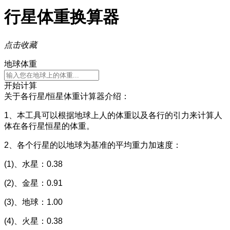
行星体重换算器
点击收藏
地球体重
开始计算
关于各行星/恒星体重计算器介绍：
1、本工具可以根据地球上人的体重以及各行的引力来计算人
体在各行星恒星的体重。
2、各个行星的以地球为基准的平均重力加速度：
(1)、水星：0.38
(2)、金星：0.91
(3)、地球：1.00
(4)、火星：0.38