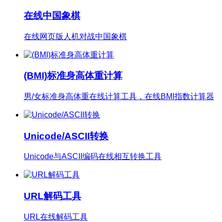
在线中国象棋
在线网页版人机对战中国象棋
(BMI)标准身高体重计算
男/女标准身高体重在线计算工具，在线BMI指数计算器
Unicode/ASCII转换
Unicode与ASCII编码在线相互转换工具
URL解码工具
URL在线解码工具