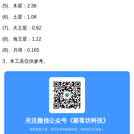
(5)、木星：2.36
(6)、土星：1.08
(7)、天王星：0.92
(8)、海王星：1.12
(9)、月球：0.165
3、本工具仅供参考。
关注微信公众号《极客坊科技》
获取最新工具、技巧分享和独家内容，扫码关注不迷路！