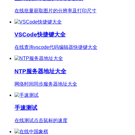
在线批量获取图片的分辨率及打印尺寸
VSCode快捷键大全
在线查询vscode代码编辑器快捷键大全
NTP服务器地址大全
网络时间同步服务器地址大全
手速测试
在线测试点击鼠标的速度