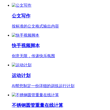
公文写作
按标准的公文格式输出内容
快手视频脚本
创意无限，传递快乐氛围
运动计划
AI帮您制定一份详细的训练运行计划
不锈钢圆管重量在线计算