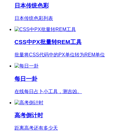
日本传统色彩
日本传统色彩列表
CSS中PX批量转REM工具
批量将CSS代码中的PX单位转为REM单位
每日一卦
在线每日占卜小工具，测吉凶。
高考倒计时
距离高考还有多少天