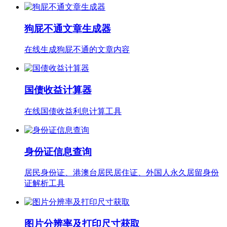
狗屁不通文章生成器
在线生成狗屁不通的文章内容
国债收益计算器
在线国债收益利息计算工具
身份证信息查询
居民身份证、港澳台居民居住证、外国人永久居留身份
证解析工具
图片分辨率及打印尺寸获取