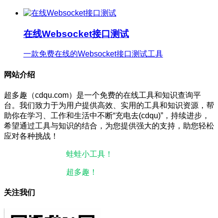
在线Websocket接口测试
一款免费在线的Websocket接口测试工具
网站介绍
超多趣（cdqu.com）是一个免费的在线工具和知识查询平
台。我们致力于为用户提供高效、实用的工具和知识资源，帮
助你在学习、工作和生活中不断“充电去(cdqu)”，持续进步，
希望通过工具与知识的结合，为您提供强大的支持，助您轻松
应对各种挑战！
本站微信小程序：
蛙蛙小工具！
微信搜一搜即可使用。
本站微信公众号：
超多趣！
微信搜一搜即可关注。
关注我们