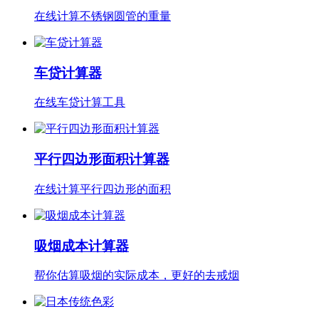
在线计算不锈钢圆管的重量
车贷计算器
在线车贷计算工具
平行四边形面积计算器
在线计算平行四边形的面积
吸烟成本计算器
帮你估算吸烟的实际成本，更好的去戒烟