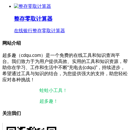
整存零取计算器
在线银行整存零取计算器
网站介绍
超多趣（cdqu.com）是一个免费的在线工具和知识查询平
台。我们致力于为用户提供高效、实用的工具和知识资源，帮
助你在学习、工作和生活中不断“充电去(cdqu)”，持续进步，
希望通过工具与知识的结合，为您提供强大的支持，助您轻松
应对各种挑战！
本站微信小程序：
蛙蛙小工具！
微信搜一搜即可使用。
本站微信公众号：
超多趣！
微信搜一搜即可关注。
关注我们