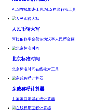
AES在线加密工具/AES在线解密工具
人民币转大写
阿拉伯数字金额转为汉字人民币金额
北京标准时间
北京标准时间在线校对工具
亲戚称呼计算器
中国家庭亲戚在线计算器