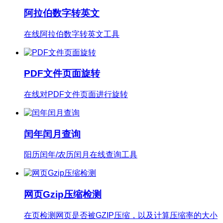
阿拉伯数字转英文
在线阿拉伯数字转英文工具
PDF文件页面旋转
在线对PDF文件页面进行旋转
闰年闰月查询
阳历闰年/农历闰月在线查询工具
网页Gzip压缩检测
在页检测网页是否被GZIP压缩，以及计算压缩率的大小