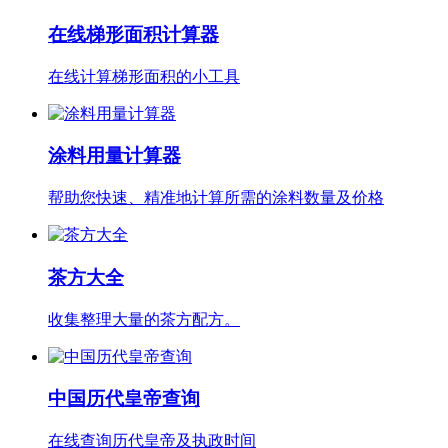
在线梯形面积计算器
在线计算梯形面积的小工具
涂料用量计算器
帮助您快速、精准地计算所需的涂料数量及价格
茶方大全
收集整理大量的茶方配方。
中国历代皇帝查询
在线查询历代皇帝及执政时间