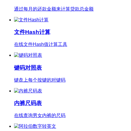
通过每月的还款金额来计算贷款总金额
文件Hash计算
在线文件Hash值计算工具
键码对照表
键盘上每个按键的对键码
内裤尺码表
在线查询男女内裤的尺码