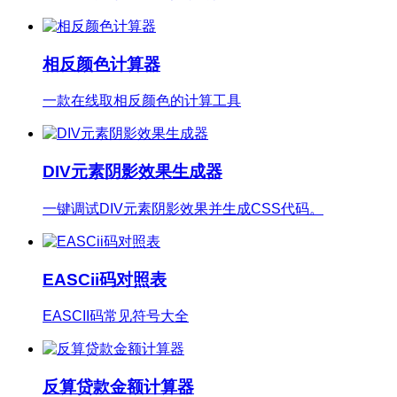
相反颜色计算器
一款在线取相反颜色的计算工具
DIV元素阴影效果生成器
一键调试DIV元素阴影效果并生成CSS代码。
EASCii码对照表
EASCII码常见符号大全
反算贷款金额计算器