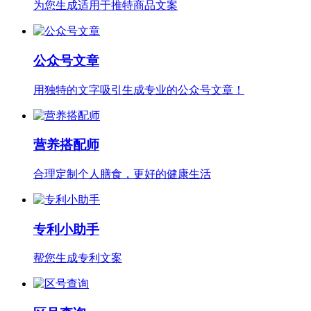
为您生成适用于推特商品文案
公众号文章
用独特的文字吸引生成专业的公众号文章！
营养搭配师
合理定制个人膳食，更好的健康生活
专利小助手
帮您生成专利文案