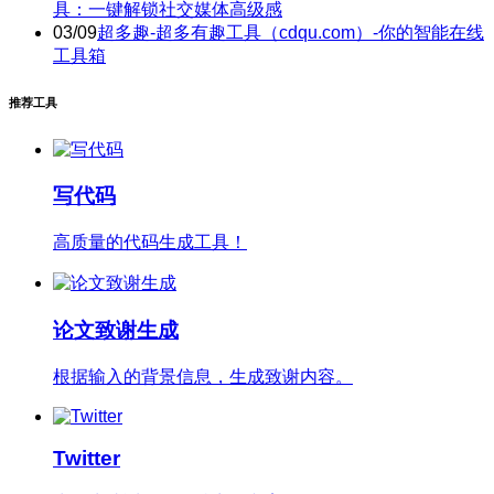
具：一键解锁社交媒体高级感
03/09
超多趣-超多有趣工具（cdqu.com）-你的智能在线
工具箱
推荐工具
写代码
高质量的代码生成工具！
论文致谢生成
根据输入的背景信息，生成致谢内容。
Twitter