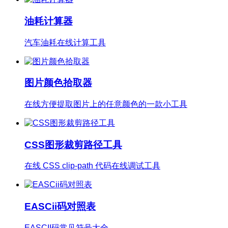
油耗计算器
汽车油耗在线计算工具
图片颜色拾取器
在线方便提取图片上的任意颜色的一款小工具
CSS图形裁剪路径工具
在线 CSS clip-path 代码在线调试工具
EASCii码对照表
EASCII码常见符号大全