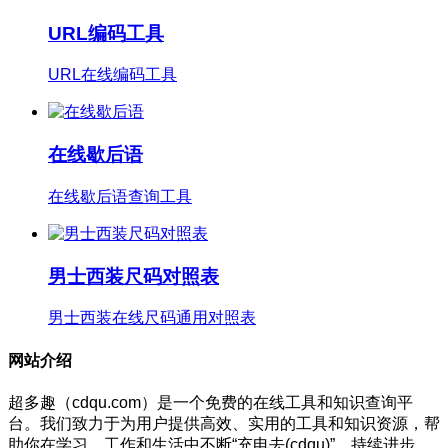
URL编码工具
URL在线编码工具
在线歇后语
在线歇后语查询工具
男士西装尺码对照表
男士西装在线尺码通用对照表
网站介绍
超多趣（cdqu.com）是一个免费的在线工具和知识查询平
台。我们致力于为用户提供高效、实用的工具和知识资源，帮
助你在学习、工作和生活中不断“充电去(cdqu)”，持续进步，