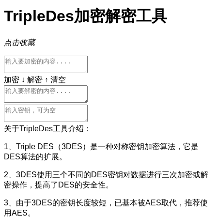
TripleDes加密解密工具
点击收藏
加密 ↓
解密 ↑
清空
关于TripleDes工具介绍：
1、Triple DES（3DES）是一种对称密钥加密算法，它是
DES算法的扩展。
2、3DES使用三个不同的DES密钥对数据进行三次加密或解
密操作，提高了DES的安全性。
3、由于3DES的密钥长度较短，已基本被AES取代，推荐使
用AES。