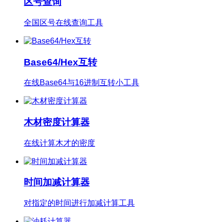
区号查询
全国区号在线查询工具
Base64/Hex互转
在线Base64与16进制互转小工具
木材密度计算器
在线计算木才的密度
时间加减计算器
对指定的时间进行加减计算工具