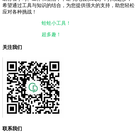
希望通过工具与知识的结合，为您提供强大的支持，助您轻松
应对各种挑战！
本站微信小程序：
蛙蛙小工具！
微信搜一搜即可使用。
本站微信公众号：
超多趣！
微信搜一搜即可关注。
关注我们
联系我们