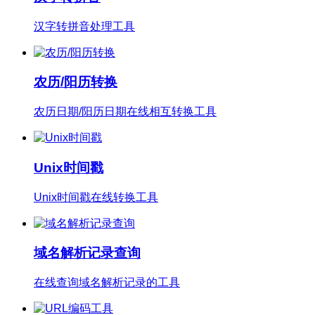
汉字转拼音处理工具
农历/阳历转换
农历日期/阳历日期在线相互转换工具
Unix时间戳
Unix时间戳在线转换工具
域名解析记录查询
在线查询域名解析记录的工具