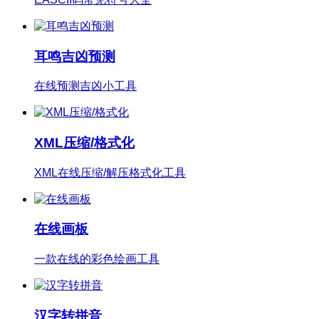
耳鸣吉凶预测
在线预测吉凶小工具
XML压缩/格式化
XML在线压缩/解压格式化工具
在线画板
一款在线的彩色绘画工具
汉字转拼音