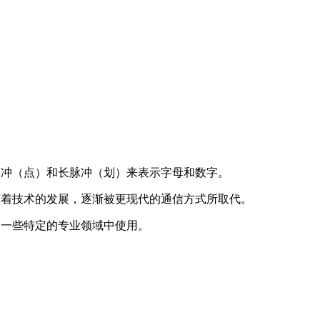
脉冲（点）和长脉冲（划）来表示字母和数字。
随着技术的发展，逐渐被更现代的通信方式所取代。
及一些特定的专业领域中使用。