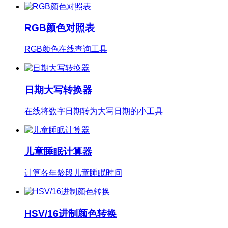
RGB颜色对照表
RGB颜色在线查询工具
日期大写转换器
在线将数字日期转为大写日期的小工具
儿童睡眠计算器
计算各年龄段儿童睡眠时间
HSV/16进制颜色转换