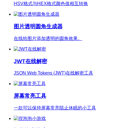
HSV格式与HEX格式颜色值相互转换
图片透明圆角生成器
在线给图片添加透明的圆角效果。
JWT在线解密
JSON Web Tokens (JWT)在线解密工具
屏幕常亮工具
一款可以保持屏幕常亮阻止休眠的小工具