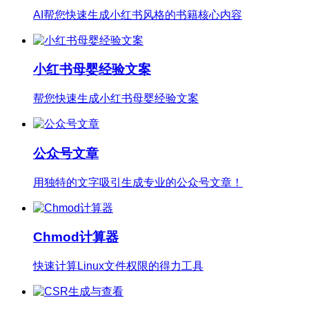
AI帮您快速生成小红书风格的书籍核心内容
小红书母婴经验文案
帮您快速生成小红书母婴经验文案
公众号文章
用独特的文字吸引生成专业的公众号文章！
Chmod计算器
快速计算Linux文件权限的得力工具