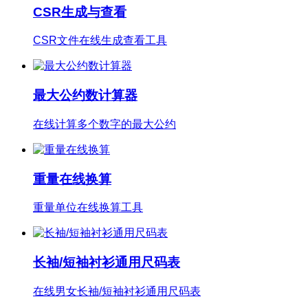
CSR生成与查看
CSR文件在线生成查看工具
最大公约数计算器
在线计算多个数字的最大公约
重量在线换算
重量单位在线换算工具
长袖/短袖衬衫通用尺码表
在线男女长袖/短袖衬衫通用尺码表