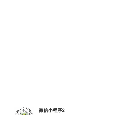
微信小程序2