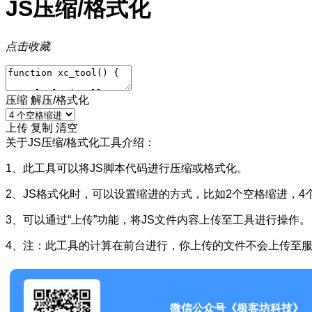
JS压缩/格式化
点击收藏
压缩
解压/格式化
上传
复制
清空
关于JS压缩/格式化工具介绍：
1、此工具可以将JS脚本代码进行压缩或格式化。
2、JS格式化时，可以设置缩进的方式，比如2个空格缩进，4
3、可以通过“上传”功能，将JS文件内容上传至工具进行操作。
4、注：此工具的计算在前台进行，你上传的文件不会上传至
微信公众号《极客坊科技》