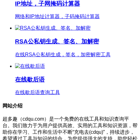
IP地址，子网掩码计算器
网络和IP地址计算器，子码掩码计算器
RSA公私钥生成、签名、加解密
在线RSA公私钥生成，签名，加密解密工具
在线歇后语
在线歇后语查询工具
网站介绍
超多趣（cdqu.com）是一个免费的在线工具和知识查询平
台。我们致力于为用户提供高效、实用的工具和知识资源，帮
助你在学习、工作和生活中不断“充电去(cdqu)”，持续进步，
希望通过工具与知识的结合，为您提供强大的支持，助您轻松