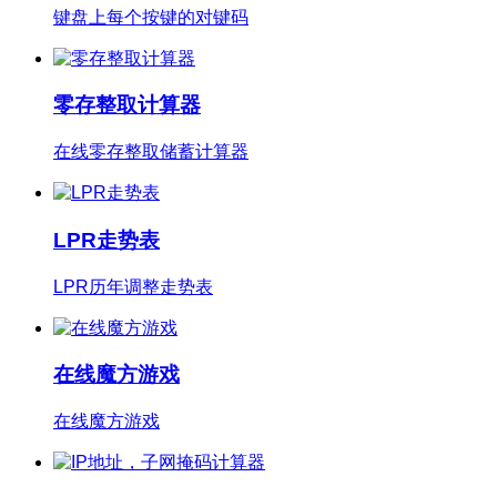
键盘上每个按键的对键码
零存整取计算器
在线零存整取储蓄计算器
LPR走势表
LPR历年调整走势表
在线魔方游戏
在线魔方游戏