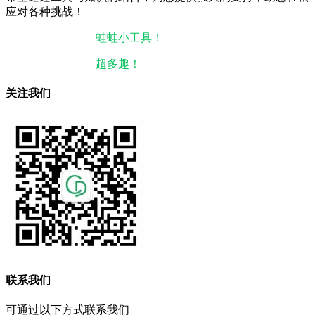
应对各种挑战！
本站微信小程序：
蛙蛙小工具！
微信搜一搜即可使用。
本站微信公众号：
超多趣！
微信搜一搜即可关注。
关注我们
联系我们
可通过以下方式联系我们