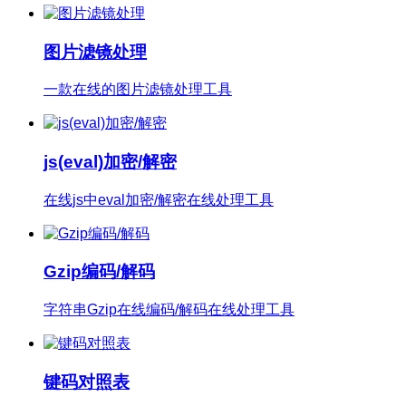
图片滤镜处理
一款在线的图片滤镜处理工具
js(eval)加密/解密
在线js中eval加密/解密在线处理工具
Gzip编码/解码
字符串Gzip在线编码/解码在线处理工具
键码对照表