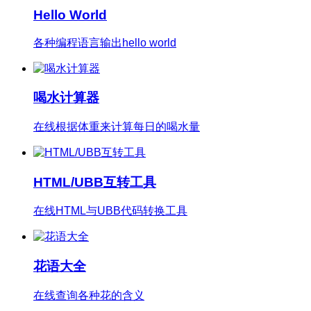
Hello World
各种编程语言输出hello world
喝水计算器
在线根据体重来计算每日的喝水量
HTML/UBB互转工具
在线HTML与UBB代码转换工具
花语大全
在线查询各种花的含义