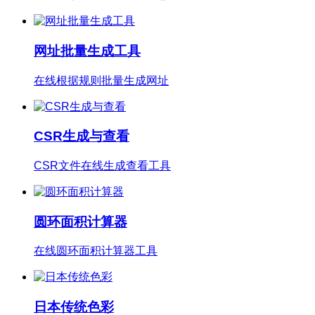
网址批量生成工具
在线根据规则批量生成网址
CSR生成与查看
CSR文件在线生成查看工具
圆环面积计算器
在线圆环面积计算器工具
日本传统色彩