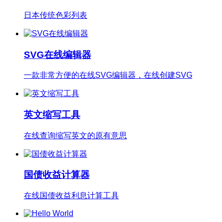
日本传统色彩列表
SVG在线编辑器
一款非常方便的在线SVG编辑器，在线创建SVG
英文缩写工具
在线查询缩写英文的原有意思
国债收益计算器
在线国债收益利息计算工具