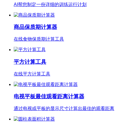
AI帮您制定一份详细的训练运行计划
商品保质期计算器
在线食物保质期计算工具
平方计算工具
在线平方计算工具
电视平板最佳观看距离计算器
通过电视或平板的显示尺寸计算出最佳的观看距离