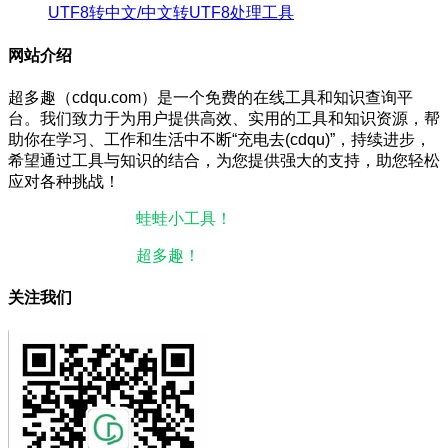
UTF8转中文/中文转UTF8处理工具
网站介绍
超多趣（cdqu.com）是一个免费的在线工具和知识查询平
台。我们致力于为用户提供高效、实用的工具和知识资源，帮
助你在学习、工作和生活中不断“充电去(cdqu)”，持续进步，
希望通过工具与知识的结合，为您提供强大的支持，助您轻松
应对各种挑战！
本站微信小程序：
蛙蛙小工具！
微信搜一搜即可使用。
本站微信公众号：
超多趣！
微信搜一搜即可关注。
关注我们