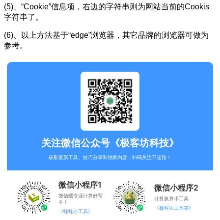
(5)、“Cookie”信息项，右边的字符串则为网站当前的Cookis
字符串了。
(6)、以上方法基于“edge”浏览器，其它品牌的浏览器可做为
参考。
关注微信公众号《极客坊科技》
获取最新工具、技巧分享和独家内容，扫码关注不迷路！
微信小程序1
微信小程序2
微信端专业计算好帮
计算换算小工具
手！
《极客坊工具箱》
《蛙蛙小工具》