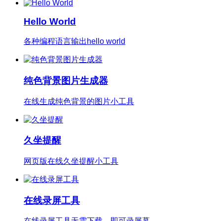
Hello World
各种编程语言输出hello world
纯色背景图片生成器
在线生成纯色背景的图片小工具
久坐提醒
网页版在线久坐提醒小工具
在线录屏工具
在线录屏工具无需下载，即可录屏幕