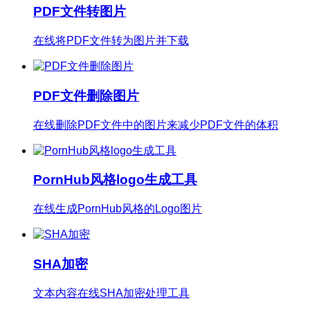
PDF文件转图片
在线将PDF文件转为图片并下载
PDF文件删除图片
在线删除PDF文件中的图片来减少PDF文件的体积
PornHub风格logo生成工具
在线生成PornHub风格的Logo图片
SHA加密
文本内容在线SHA加密处理工具