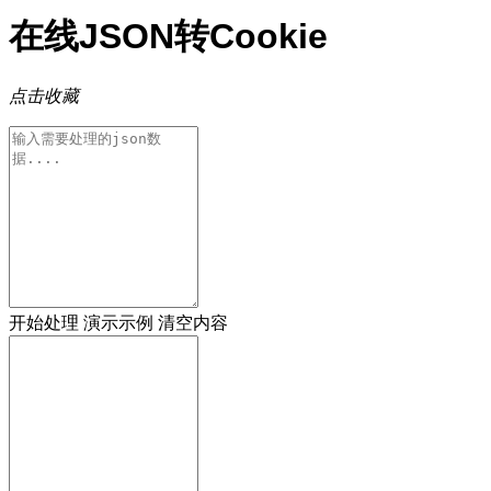
在线JSON转Cookie
点击收藏
开始处理
演示示例
清空内容