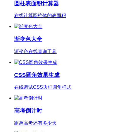
圆柱表面积计算器
在线计算圆柱体的表面积
渐变色大全
渐变色在线查询工具
CSS圆角效果生成
在线调试CSS边框圆角样式
高考倒计时
距离高考还有多少天