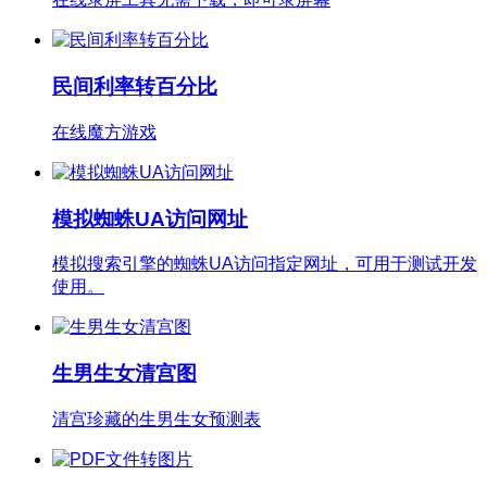
民间利率转百分比
在线魔方游戏
模拟蜘蛛UA访问网址
模拟搜索引擎的蜘蛛UA访问指定网址，可用于测试开发
使用。
生男生女清宫图
清宫珍藏的生男生女预测表