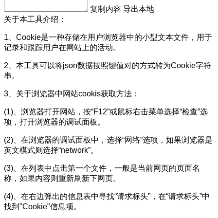
复制内容
导出本地
关于本工具介绍：
1、Cookie是一种存储在用户浏览器中的小型文本文件，用于
记录和跟踪用户在网站上的活动。
2、本工具可以将json数据按照键值对的方式转为Cookie字符
串。
3、关于浏览器中网站cookis获取方法：
(1)、浏览器打开网站，按“F12”或鼠标右击菜单选择“检查”选
项，打开浏览器的调试面板。
(2)、在浏览器的调试面板中，选择“网络”选项，如果浏览器是
英文模式则选择“network”。
(3)、在列表中点击第一个文件，一般是当前网页的页面名
称，如果内容则重新刷新下网页。
(4)、在右边弹出的信息表中寻找“请求标头”，在“请求标头”中
找到"Cookie"信息项。