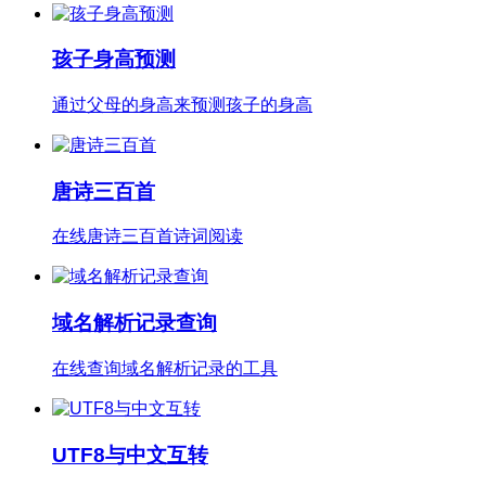
孩子身高预测
通过父母的身高来预测孩子的身高
唐诗三百首
在线唐诗三百首诗词阅读
域名解析记录查询
在线查询域名解析记录的工具
UTF8与中文互转