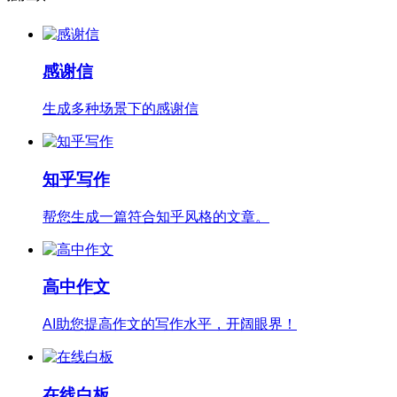
感谢信
生成多种场景下的感谢信
知乎写作
帮您生成一篇符合知乎风格的文章。
高中作文
AI助您提高作文的写作水平，开阔眼界！
在线白板