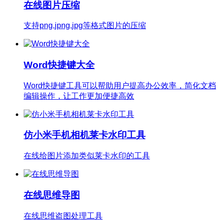
在线图片压缩
支持png,jpng,jpg等格式图片的压缩
Word快捷键大全
Word快捷键工具可以帮助用户提高办公效率，简化文档
编辑操作，让工作更加便捷高效
仿小米手机相机莱卡水印工具
在线给图片添加类似莱卡水印的工具
在线思维导图
在线思维盗图处理工具