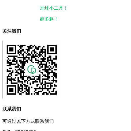
本站微信小程序：
蛙蛙小工具！
微信搜一搜即可使用。
本站微信公众号：
超多趣！
微信搜一搜即可关注。
关注我们
联系我们
可通过以下方式联系我们