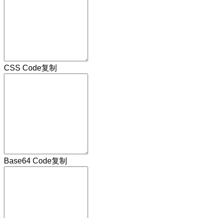
CSS Code
复制
Base64 Code
复制