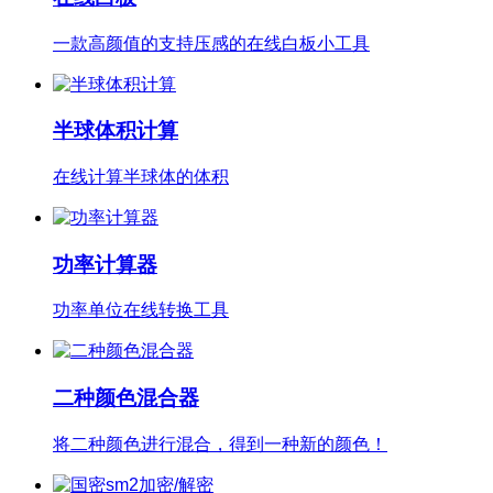
一款高颜值的支持压感的在线白板小工具
半球体积计算
在线计算半球体的体积
功率计算器
功率单位在线转换工具
二种颜色混合器
将二种颜色进行混合，得到一种新的颜色！