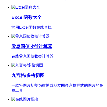
Excel函数大全
常用Excel函数在线查找
零息国债收益计算器
在线零息国债收益计算器
九宫格/多格切图
一款将图片切割为微博或朋友圈多宫格样式的图片的免
费工具