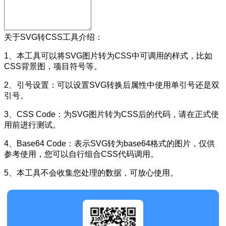
关于SVG转CSS工具介绍：
1、本工具可以将SVG图片转为CSS中可调用的样式，比如
CSS背景图，项目符号等。
2、引号设置：可以设置SVG转换后属性中使用单引号还是双
引号。
3、CSS Code：为SVG图片转为CSS后的代码，请在正式使
用前进行测试。
4、Base64 Code：表示SVG转为base64格式的图片，仅供
参考使用，您可以自行组合CSS代码调用。
5、本工具不会收集您处理的数据，可放心使用。