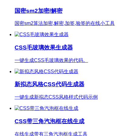
国密sm2加密/解密
国密sm2算法加密,解密,加签,验签的在线小工具
CSS毛玻璃效果生成器
一键生成CSS毛玻璃效果的代码。
新拟态风格CSS代码生成器
一键生成新拟态CSS风格样式代码示例
CSS带三角汽泡框在线生成
在线生成带有三角汽泡框生成工具