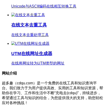
Unicode与ASCII编码在线相互转换工具
在线文本去重工具
在线文本去重处理工具
UTM在线网址生成器
在线将网址转为UTM类型的网址
网站介绍
超多趣（cdqu.com）是一个免费的在线工具和知识查询平
台。我们致力于为用户提供高效、实用的工具和知识资源，帮
助你在学习、工作和生活中不断“充电去(cdqu)”，持续进步，
希望通过工具与知识的结合，为您提供强大的支持，助您轻松
应对各种挑战！