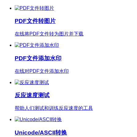
PDF文件转图片
在线将PDF文件转为图片并下载
PDF文件添加水印
在线对PDF文件添加水印
反应速度测试
帮助人们测试和训练反应速度的工具
Unicode/ASCII转换