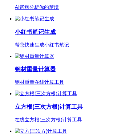
AI帮您分析你的梦境
小红书笔记生成
帮您快速生成小红书笔记
钢材重量计算器
钢材重量在线计算工具
立方根(三次方根)计算工具
在线立方根(三次方根)计算工具