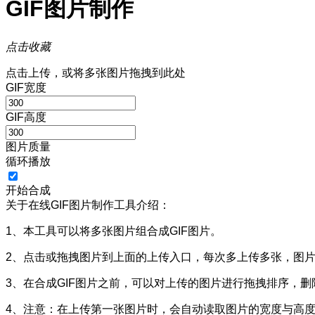
GIF图片制作
点击收藏
点击上传，或将多张图片拖拽到此处
GIF宽度
GIF高度
图片质量
循环播放
开始合成
关于在线GIF图片制作工具介绍：
1、本工具可以将多张图片组合成GIF图片。
2、点击或拖拽图片到上面的上传入口，每次多上传多张，图
3、在合成GIF图片之前，可以对上传的图片进行拖拽排序，删
4、注意：在上传第一张图片时，会自动读取图片的宽度与高度