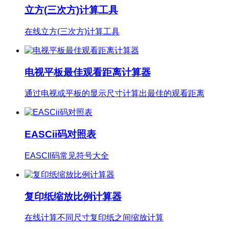
立方(三次方)计算工具
在线立方(三次方)计算工具
电视平板最佳观看距离计算器
通过电视或平板的显示尺寸计算出最佳的观看距离
EASCii码对照表
EASCII码常见符号大全
复印纸缩放比例计算器
在线计算不同尺寸复印纸之间缩放计算