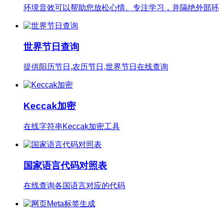
环境音效可以帮助您放松心情、专注学习，并隔绝外部环
世界节日查询
提供阳历节日,农历节日,世界节日在线查询
Keccak加密
在线字符串Keccak加密工具
国家语言代码对照表
在线查询各国语言对应的代码