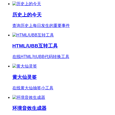
历史上的今天
查询历史上每日发生的重要事件
HTML/UBB互转工具
在线HTML与UBB代码转换工具
黄大仙灵签
在线黄大仙抽签小工具
环境音效生成器