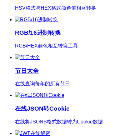
HSV格式与HEX格式颜色值相互转换
RGB/16进制转换
RGB/HEX颜色相互转换工具
节日大全
在线查询每年的所有节日
在线JSON转Cookie
在线将JSONS格式数据转为Cookie数据