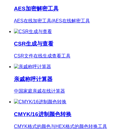
AES加密解密工具
AES在线加密工具/AES在线解密工具
CSR生成与查看
CSR文件在线生成查看工具
亲戚称呼计算器
中国家庭亲戚在线计算器
CMYK/16进制颜色转换
CMYK格式的颜色与HEX格式的颜色转换工具