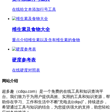
在线给文本添加行号工具
维生素及食物大全
重点介绍维生素以及含有维生素的食物
硬度参考表
在线硬度对照表
网站介绍
超多趣（cdqu.com）是一个免费的在线工具和知识查询平
台。我们致力于为用户提供高效、实用的工具和知识资源，帮
助你在学习、工作和生活中不断“充电去(cdqu)”，持续进步，
希望通过工具与知识的结合，为您提供强大的支持，助您轻松