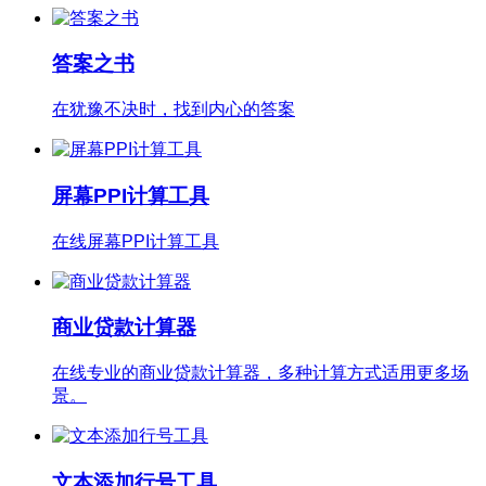
答案之书
在犹豫不决时，找到内心的答案
屏幕PPI计算工具
在线屏幕PPI计算工具
商业贷款计算器
在线专业的商业贷款计算器，多种计算方式适用更多场
景。
文本添加行号工具