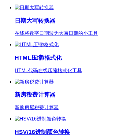
日期大写转换器
在线将数字日期转为大写日期的小工具
HTML压缩/格式化
HTML代码在线压缩格式化工具
新房税费计算器
新购房屋税费计算器
HSV/16进制颜色转换