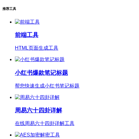
推荐工具
前端工具
HTML页面生成工具
小红书爆款笔记标题
帮您快速生成小红书笔记标题
周易六十四卦详解
在线周易六十四卦详解工具