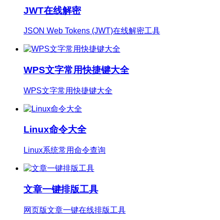
JWT在线解密
JSON Web Tokens (JWT)在线解密工具
WPS文字常用快捷键大全
WPS文字常用快捷键大全
Linux命令大全
Linux系统常用命令查询
文章一键排版工具
网页版文章一键在线排版工具