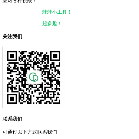
应对各种挑战！
本站微信小程序：
蛙蛙小工具！
微信搜一搜即可使用。
本站微信公众号：
超多趣！
微信搜一搜即可关注。
关注我们
联系我们
可通过以下方式联系我们