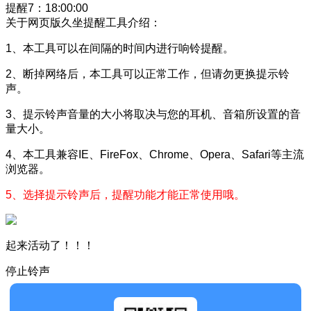
提醒
7
：
18:00:00
关于网页版久坐提醒工具介绍：
1、本工具可以在间隔的时间内进行响铃提醒。
2、断掉网络后，本工具可以正常工作，但请勿更换提示铃
声。
3、提示铃声音量的大小将取决与您的耳机、音箱所设置的音
量大小。
4、本工具兼容IE、FireFox、Chrome、Opera、Safari等主流
浏览器。
5、选择提示铃声后，提醒功能才能正常使用哦。
起来活动了！！！
停止铃声