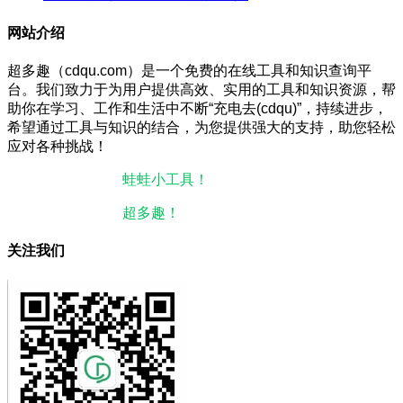
网站介绍
超多趣（cdqu.com）是一个免费的在线工具和知识查询平
台。我们致力于为用户提供高效、实用的工具和知识资源，帮
助你在学习、工作和生活中不断“充电去(cdqu)”，持续进步，
希望通过工具与知识的结合，为您提供强大的支持，助您轻松
应对各种挑战！
本站微信小程序：
蛙蛙小工具！
微信搜一搜即可使用。
本站微信公众号：
超多趣！
微信搜一搜即可关注。
关注我们