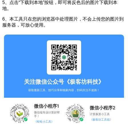
5、点击“下载到本地”按钮，即可将反色后的图片下载到本
地。
6、本工具只在您的浏览器中处理图片，不会上传您的图片到
服务器，可放心使用。
关注微信公众号《极客坊科技》
获取最新工具、技巧分享和独家内容，扫码关注不迷路！
微信小程序1
微信小程序2
微信端专业计算好帮
计算换算小工具
手！
《极客坊工具箱》
《蛙蛙小工具》