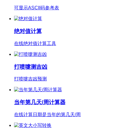
可显示ASCII码参考表
绝对值计算
在线绝对值计算工具
打喷嚏测吉凶
打喷嚏吉凶预测
当年第几天/周计算器
在线计算日期是当年的第几天/周