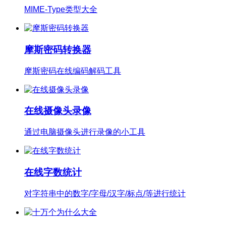
MIME-Type类型大全
摩斯密码转换器
摩斯密码在线编码解码工具
在线摄像头录像
通过电脑摄像头进行录像的小工具
在线字数统计
对字符串中的数字/字母/汉字/标点/等进行统计