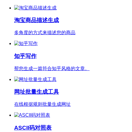
淘宝商品描述生成
多角度的方式来描述您的商品
知乎写作
帮您生成一篇符合知乎风格的文章。
网址批量生成工具
在线根据规则批量生成网址
ASCII码对照表