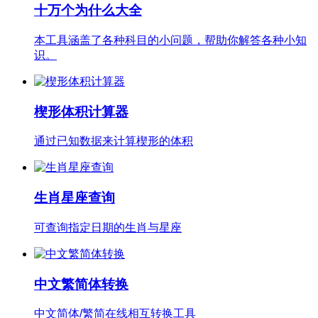
十万个为什么大全
本工具涵盖了各种科目的小问题，帮助你解答各种小知
识。
楔形体积计算器
通过已知数据来计算楔形的体积
生肖星座查询
可查询指定日期的生肖与星座
中文繁简体转换
中文简体/繁简在线相互转换工具