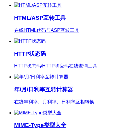
HTML/ASP互转工具
在线HTML代码与ASP互转工具
HTTP状态码
HTTP状态码/HTTP响应码在线查询工具
年/月/日利率互转计算器
在线年利率、月利率、日利率互相转换
MIME-Type类型大全