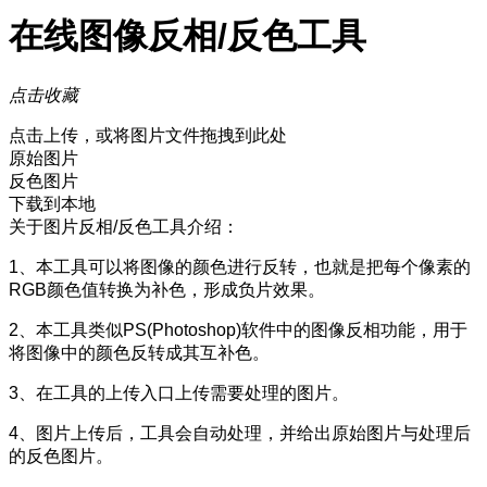
在线图像反相/反色工具
点击收藏
点击上传，或将图片文件拖拽到此处
原始图片
反色图片
下载到本地
关于图片反相/反色工具介绍：
1、本工具可以将图像的颜色进行反转，也就是把每个像素的
RGB颜色值转换为补色，形成负片效果。
2、本工具类似PS(Photoshop)软件中的图像反相功能，用于
将图像中的颜色反转成其互补色。
3、在工具的上传入口上传需要处理的图片。
4、图片上传后，工具会自动处理，并给出原始图片与处理后
的反色图片。