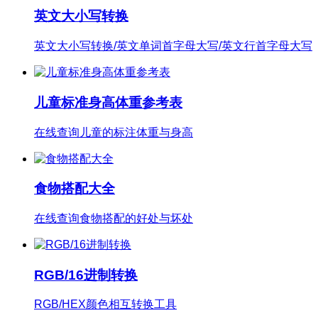
英文大小写转换
英文大小写转换/英文单词首字母大写/英文行首字母大写
儿童标准身高体重参考表
在线查询儿童的标注体重与身高
食物搭配大全
在线查询食物搭配的好处与坏处
RGB/16进制转换
RGB/HEX颜色相互转换工具