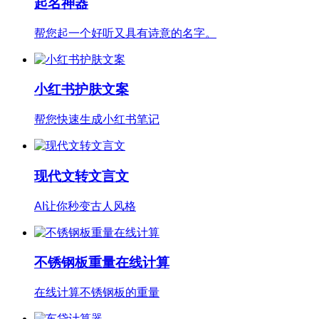
起名神器
帮您起一个好听又具有诗意的名字。
小红书护肤文案
帮您快速生成小红书笔记
现代文转文言文
AI让你秒变古人风格
不锈钢板重量在线计算
在线计算不锈钢板的重量