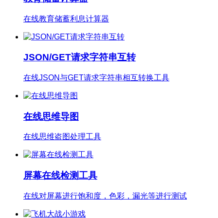
在线教育储蓄利息计算器
JSON/GET请求字符串互转
在线JSON与GET请求字符串相互转换工具
在线思维导图
在线思维盗图处理工具
屏幕在线检测工具
在线对屏幕进行饱和度，色彩，漏光等进行测试