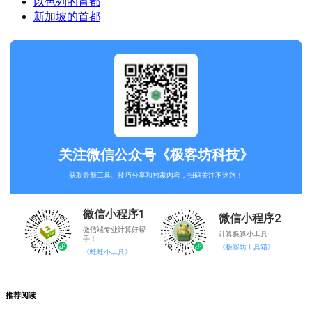
以色列的首都
新加坡的首都
关注微信公众号《极客坊科技》
获取最新工具、技巧分享和独家内容，扫码关注不迷路！
微信小程序1
微信小程序2
微信端专业计算好帮
计算换算小工具
手！
《极客坊工具箱》
《蛙蛙小工具》
推荐阅读