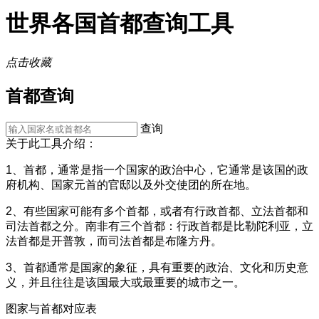
世界各国首都查询工具
点击收藏
首都查询
查询
关于此工具介绍：
1、首都，通常是指一个国家的政治中心，它通常是该国的政
府机构、国家元首的官邸以及外交使团的所在地。
2、有些国家可能有多个首都，或者有行政首都、立法首都和
司法首都之分。南非有三个首都：行政首都是比勒陀利亚，立
法首都是开普敦，而司法首都是布隆方丹。
3、首都通常是国家的象征，具有重要的政治、文化和历史意
义，并且往往是该国最大或最重要的城市之一。
图家与首都对应表