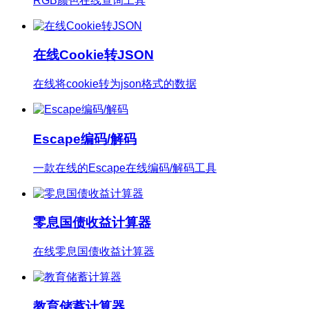
RGB颜色在线查询工具
在线Cookie转JSON
在线将cookie转为json格式的数据
Escape编码/解码
一款在线的Escape在线编码/解码工具
零息国债收益计算器
在线零息国债收益计算器
教育储蓄计算器