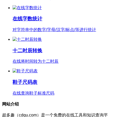
在线字数统计
对字符串中的数字/字母/汉字/标点/等进行统计
十二时辰转换
在线将时间转为十二时辰
鞋子尺码表
在线查询鞋子标准尺码
网站介绍
超多趣（cdqu.com）是一个免费的在线工具和知识查询平