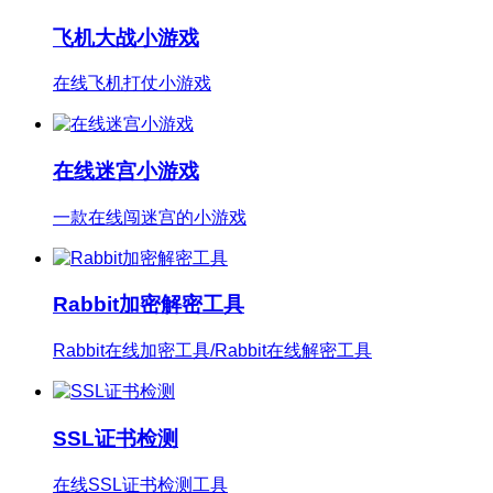
飞机大战小游戏
在线飞机打仗小游戏
在线迷宫小游戏
一款在线闯迷宫的小游戏
Rabbit加密解密工具
Rabbit在线加密工具/Rabbit在线解密工具
SSL证书检测
在线SSL证书检测工具