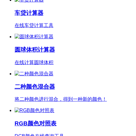
车贷计算器
在线车贷计算工具
圆球体积计算器
在线计算圆球体积
二种颜色混合器
将二种颜色进行混合，得到一种新的颜色！
RGB颜色对照表