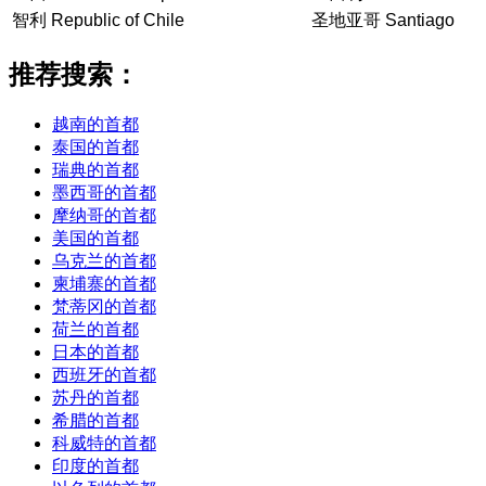
智利 Republic of Chile
圣地亚哥 Santiago
推荐搜索：
越南的首都
泰国的首都
瑞典的首都
墨西哥的首都
摩纳哥的首都
美国的首都
乌克兰的首都
柬埔寨的首都
梵蒂冈的首都
荷兰的首都
日本的首都
西班牙的首都
苏丹的首都
希腊的首都
科威特的首都
印度的首都