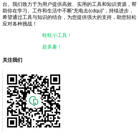
台。我们致力于为用户提供高效、实用的工具和知识资源，帮
助你在学习、工作和生活中不断“充电去(cdqu)”，持续进步，
希望通过工具与知识的结合，为您提供强大的支持，助您轻松
应对各种挑战！
本站微信小程序：
蛙蛙小工具！
微信搜一搜即可使用。
本站微信公众号：
超多趣！
微信搜一搜即可关注。
关注我们