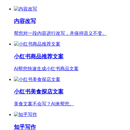
内容改写
帮您对一段内容进行改写，并保持语义不变。
小红书商品推荐文案
AI帮您快速生成小红书商品文案
小红书美食探店文案
美食文案不会写？AI来帮您。
知乎写作