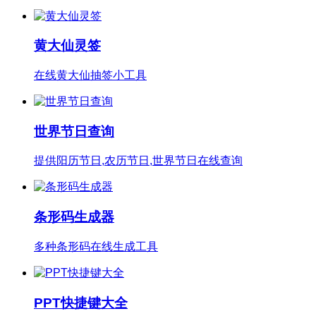
黄大仙灵签
在线黄大仙抽签小工具
世界节日查询
提供阳历节日,农历节日,世界节日在线查询
条形码生成器
多种条形码在线生成工具
PPT快捷键大全