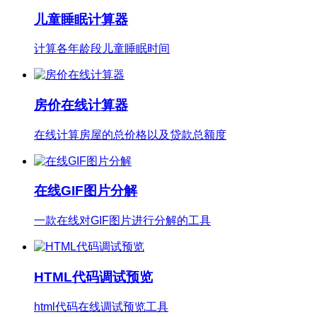
儿童睡眠计算器
计算各年龄段儿童睡眠时间
房价在线计算器
在线计算房屋的总价格以及贷款总额度
在线GIF图片分解
一款在线对GIF图片进行分解的工具
HTML代码调试预览
html代码在线调试预览工具