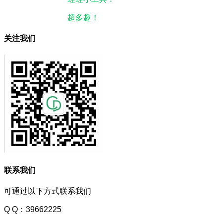
本站微信公众号：
超多趣！
微信搜一搜即可关注。
关注我们
联系我们
可通过以下方式联系我们
Q Q：39662225