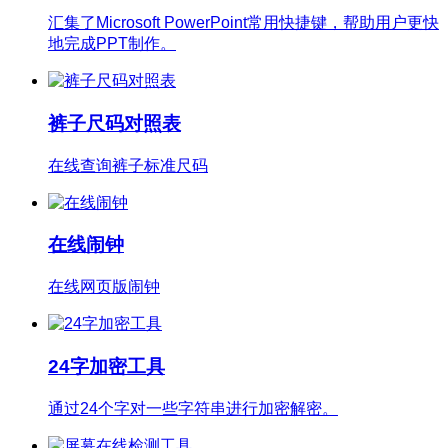
汇集了Microsoft PowerPoint常用快捷键，帮助用户更快
地完成PPT制作。
裤子尺码对照表
在线查询裤子标准尺码
在线闹钟
在线网页版闹钟
24字加密工具
通过24个字对一些字符串进行加密解密。