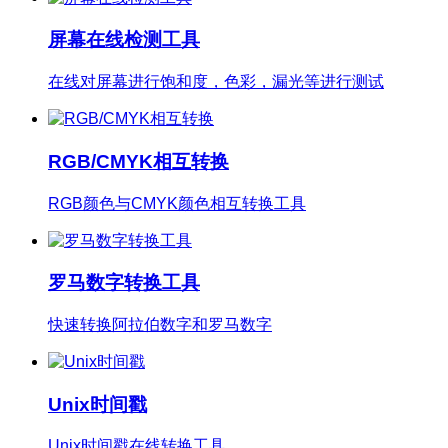
屏幕在线检测工具
在线对屏幕进行饱和度，色彩，漏光等进行测试
RGB/CMYK相互转换
RGB颜色与CMYK颜色相互转换工具
罗马数字转换工具
快速转换阿拉伯数字和罗马数字
Unix时间戳
Unix时间戳在线转换工具