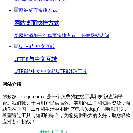
网站桌面快捷方式
给网站添加一个桌面快捷方式，方便网站访问
UTF8与中文互转
UTF8转中文/中文转UTF8处理工具
网站介绍
超多趣（cdqu.com）是一个免费的在线工具和知识查询平
台。我们致力于为用户提供高效、实用的工具和知识资源，帮
助你在学习、工作和生活中不断“充电去(cdqu)”，持续进步，
希望通过工具与知识的结合，为您提供强大的支持，助您轻松
应对各种挑战！
本站微信小程序：
蛙蛙小工具！
微信搜一搜即可使用。