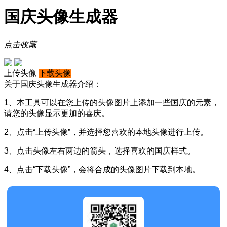
国庆头像生成器
点击收藏
上传头像
下载头像
关于国庆头像生成器介绍：
1、本工具可以在您上传的头像图片上添加一些国庆的元素，
请您的头像显示更加的喜庆。
2、点击“上传头像”，并选择您喜欢的本地头像进行上传。
3、点击头像左右两边的箭头，选择喜欢的国庆样式。
4、点击“下载头像”，会将合成的头像图片下载到本地。