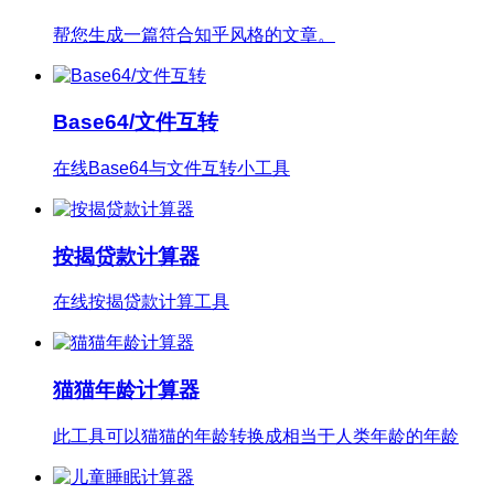
帮您生成一篇符合知乎风格的文章。
Base64/文件互转
在线Base64与文件互转小工具
按揭贷款计算器
在线按揭贷款计算工具
猫猫年龄计算器
此工具可以猫猫的年龄转换成相当于人类年龄的年龄