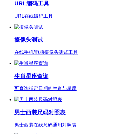
URL编码工具
URL在线编码工具
摄像头测试
在线手机/电脑摄像头测试工具
生肖星座查询
可查询指定日期的生肖与星座
男士西装尺码对照表
男士西装在线尺码通用对照表