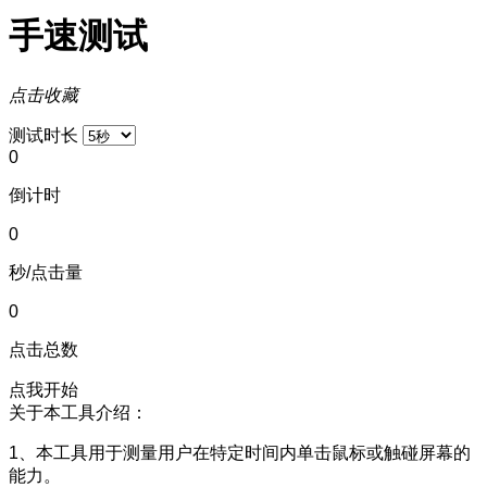
手速测试
点击收藏
测试时长
0
倒计时
0
秒/点击量
0
点击总数
点我开始
关于本工具介绍：
1、本工具用于测量用户在特定时间内单击鼠标或触碰屏幕的
能力。