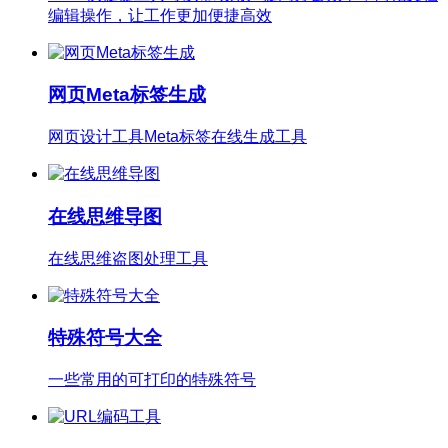
编辑操作，让工作更加便捷高效
网页Meta标签生成
网页设计工具Meta标签在线生成工具
在线思维导图
在线思维盗图处理工具
特殊符号大全
一些常用的可打印的特殊符号