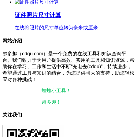
证件照片尺寸计算
在线将照片的尺寸单位转为毫米或厘米
网站介绍
超多趣（cdqu.com）是一个免费的在线工具和知识查询平
台。我们致力于为用户提供高效、实用的工具和知识资源，帮
助你在学习、工作和生活中不断“充电去(cdqu)”，持续进步，
希望通过工具与知识的结合，为您提供强大的支持，助您轻松
应对各种挑战！
本站微信小程序：
蛙蛙小工具！
微信搜一搜即可使用。
本站微信公众号：
超多趣！
微信搜一搜即可关注。
关注我们