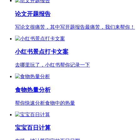
论文开题报告
写论文很痛苦，其中写开题报告最痛苦，我们来帮你！
小红书景点打卡文案
去哪里玩了，小红书帮你记录一下
食物热量分析
帮你快速分析食物中的热量
宝宝百日计算