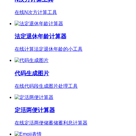
在线N次方计算工具
法定退休年龄计算器
在线计算法定退休年龄的小工具
代码生成图片
在线代码段生成图片处理工具
定活两便计算器
在线定活两便储蓄储蓄利息计算器