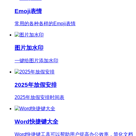
Emoji表情
常用的各种各样的Emoji表情
图片加水印
一键给图片添加水印
2025年放假安排
2025年放假安排时间表
Word快捷键大全
Word快捷键工具可以帮助用户提高办公效率，简化文档