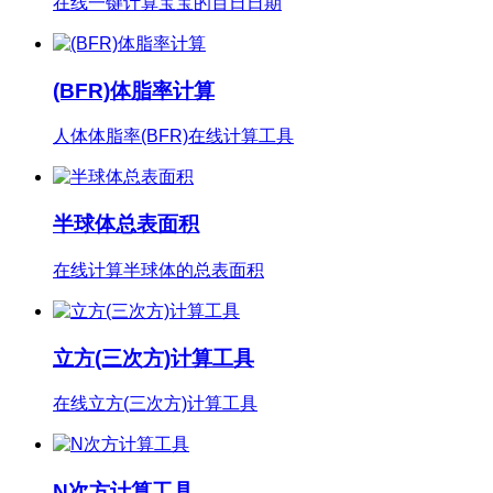
在线一键计算宝宝的百日日期
(BFR)体脂率计算
人体体脂率(BFR)在线计算工具
半球体总表面积
在线计算半球体的总表面积
立方(三次方)计算工具
在线立方(三次方)计算工具
N次方计算工具