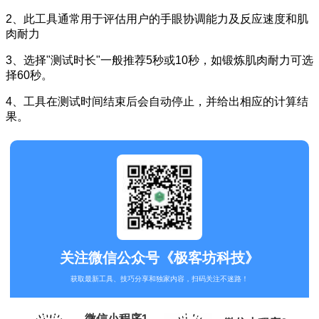
2、此工具通常用于评估用户的手眼协调能力及反应速度和肌
肉耐力
3、选择"测试时长"一般推荐5秒或10秒，如锻炼肌肉耐力可选
择60秒。
4、工具在测试时间结束后会自动停止，并给出相应的计算结
果。
关注微信公众号《极客坊科技》
获取最新工具、技巧分享和独家内容，扫码关注不迷路！
微信小程序1