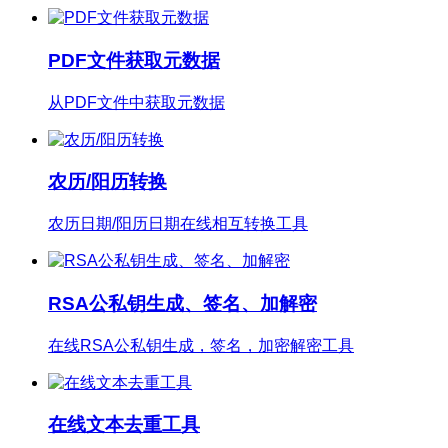
PDF文件获取元数据
从PDF文件中获取元数据
农历/阳历转换
农历日期/阳历日期在线相互转换工具
RSA公私钥生成、签名、加解密
在线RSA公私钥生成，签名，加密解密工具
在线文本去重工具