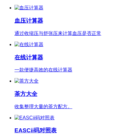
血压计算器
通过收缩压与舒张压来计算血压是否正常
在线计算器
一款便捷高效的在线计算器
茶方大全
收集整理大量的茶方配方。
EASCii码对照表