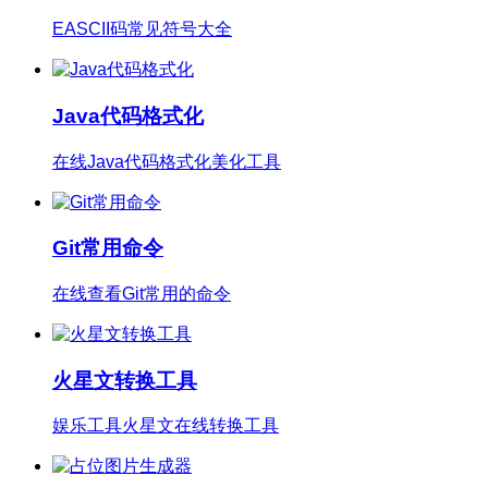
EASCII码常见符号大全
Java代码格式化
在线Java代码格式化美化工具
Git常用命令
在线查看Git常用的命令
火星文转换工具
娱乐工具火星文在线转换工具