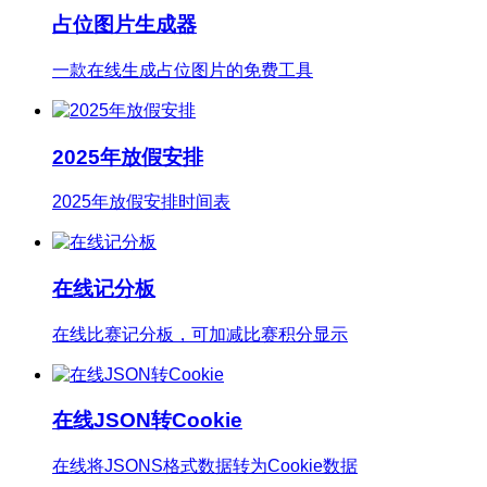
占位图片生成器
一款在线生成占位图片的免费工具
2025年放假安排
2025年放假安排时间表
在线记分板
在线比赛记分板，可加减比赛积分显示
在线JSON转Cookie
在线将JSONS格式数据转为Cookie数据