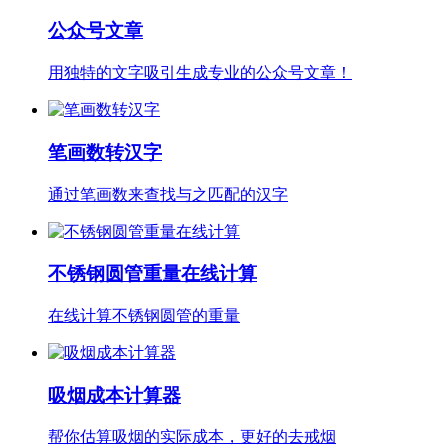
公众号文章
用独特的文字吸引生成专业的公众号文章！
笔画数转汉字
通过笔画数来查找与之匹配的汉字
不锈钢圆管重量在线计算
在线计算不锈钢圆管的重量
吸烟成本计算器
帮你估算吸烟的实际成本，更好的去戒烟