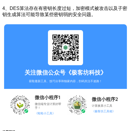
4、DES算法存在有密钥长度过短，加密模式被攻击以及子密
钥生成算法可能导致某些密钥弱的安全问题。
关注微信公众号《极客坊科技》
获取最新工具、技巧分享和独家内容，扫码关注不迷路！
微信小程序1
微信小程序2
微信端专业计算好帮
计算换算小工具
手！
《极客坊工具箱》
《蛙蛙小工具》