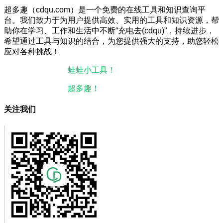
超多趣（cdqu.com）是一个免费的在线工具和知识查询平
台。我们致力于为用户提供高效、实用的工具和知识资源，帮
助你在学习、工作和生活中不断“充电去(cdqu)”，持续进步，
希望通过工具与知识的结合，为您提供强大的支持，助您轻松
应对各种挑战！
本站微信小程序：
蛙蛙小工具！
微信搜一搜即可使用。
本站微信公众号：
超多趣！
微信搜一搜即可关注。
关注我们