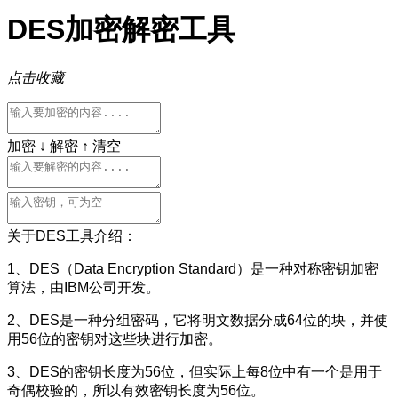
DES加密解密工具
点击收藏
加密 ↓
解密 ↑
清空
关于DES工具介绍：
1、DES（Data Encryption Standard）是一种对称密钥加密
算法，由IBM公司开发。
2、DES是一种分组密码，它将明文数据分成64位的块，并使
用56位的密钥对这些块进行加密。
3、DES的密钥长度为56位，但实际上每8位中有一个是用于
奇偶校验的，所以有效密钥长度为56位。