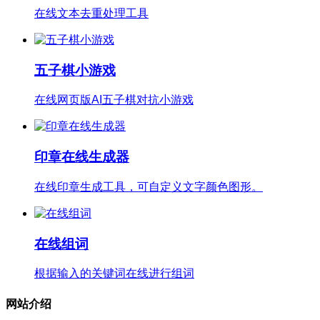
在线文本去重处理工具
五子棋小游戏
在线网页版AI五子棋对抗小游戏
印章在线生成器
在线印章生成工具，可自定义文字颜色图形。
在线组词
根据输入的关键词在线进行组词
网站介绍