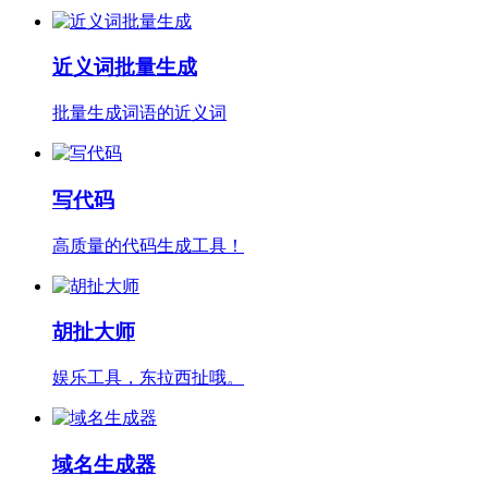
近义词批量生成
批量生成词语的近义词
写代码
高质量的代码生成工具！
胡扯大师
娱乐工具，东拉西扯哦。
域名生成器