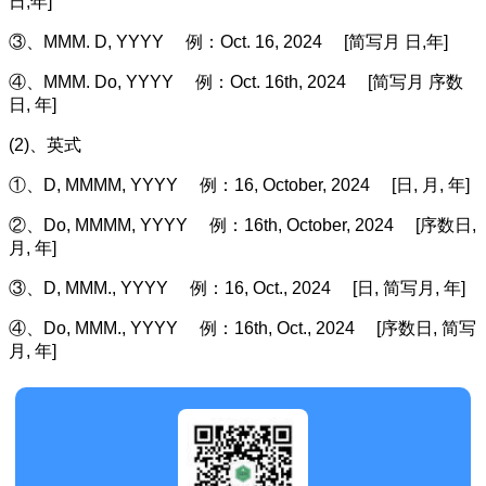
日,年]
③、MMM. D, YYYY 例：Oct. 16, 2024 [简写月 日,年]
④、MMM. Do, YYYY 例：Oct. 16th, 2024 [简写月 序数
日, 年]
(2)、英式
①、D, MMMM, YYYY 例：16, October, 2024 [日, 月, 年]
②、Do, MMMM, YYYY 例：16th, October, 2024 [序数日,
月, 年]
③、D, MMM., YYYY 例：16, Oct., 2024 [日, 简写月, 年]
④、Do, MMM., YYYY 例：16th, Oct., 2024 [序数日, 简写
月, 年]