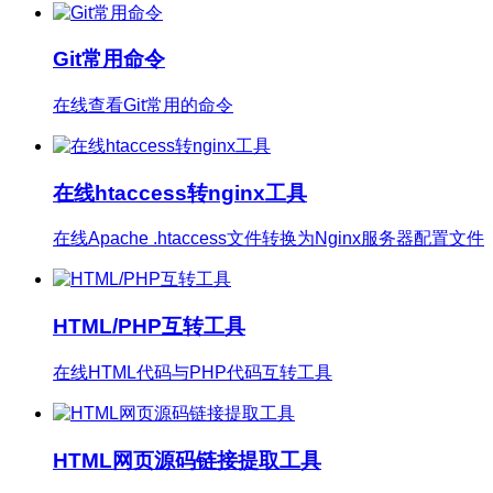
Git常用命令
在线查看Git常用的命令
在线htaccess转nginx工具
在线Apache .htaccess文件转换为Nginx服务器配置文件
HTML/PHP互转工具
在线HTML代码与PHP代码互转工具
HTML网页源码链接提取工具