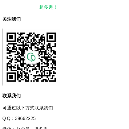
本站微信公众号：
超多趣！
微信搜一搜即可关注。
关注我们
联系我们
可通过以下方式联系我们
Q Q：39662225