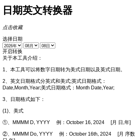
日期英文转换器
点击收藏
选择日期
开启转换
关于本工具介绍：
1、本工具可以将数字日期转为美式日期以及英式日期。
2、英文日期格式分英式和美式;英式日期格式：
Date,Month,Year;美式日期格式：Month Date,Year;
3、日期格式如下：
(1)、美式
①、MMMM D, YYYY 例：October 16, 2024 [月 日,年]
②、MMMM Do, YYYY 例：October 16th, 2024 [月 序数