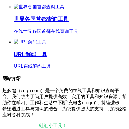
世界各国首都查询工具
在线世界各国首都在线查询工具
URL解码工具
URL在线解码工具
网站介绍
超多趣（cdqu.com）是一个免费的在线工具和知识查询平
台。我们致力于为用户提供高效、实用的工具和知识资源，帮
助你在学习、工作和生活中不断“充电去(cdqu)”，持续进步，
希望通过工具与知识的结合，为您提供强大的支持，助您轻松
应对各种挑战！
本站微信小程序：
蛙蛙小工具！
微信搜一搜即可使用。