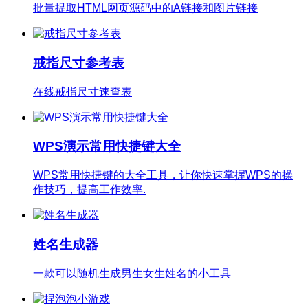
批量提取HTML网页源码中的A链接和图片链接
戒指尺寸参考表
在线戒指尺寸速查表
WPS演示常用快捷键大全
WPS常用快捷键的大全工具，让你快速掌握WPS的操
作技巧，提高工作效率.
姓名生成器
一款可以随机生成男生女生姓名的小工具