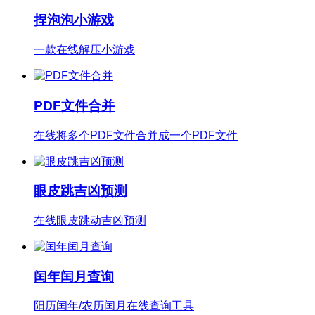
捏泡泡小游戏
一款在线解压小游戏
PDF文件合并
在线将多个PDF文件合并成一个PDF文件
眼皮跳吉凶预测
在线眼皮跳动吉凶预测
闰年闰月查询
阳历闰年/农历闰月在线查询工具