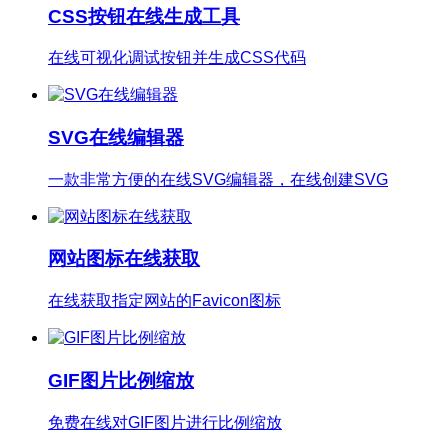
CSS按钮在线生成工具
在线可视化调试按钮并生成CSS代码
SVG在线编辑器
一款非常方便的在线SVG编辑器，在线创建SVG
网站图标在线获取
在线获取指定网站的Favicon图标
GIF图片比例缩放
免费在线对GIF图片进行比例缩放