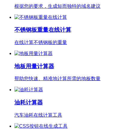
根据您的要求，生成短而独特的域名建议
不锈钢板重量在线计算
在线计算不锈钢板的重量
地板用量计算器
帮助您快速、精准地计算所需的地板数量
油耗计算器
汽车油耗在线计算工具