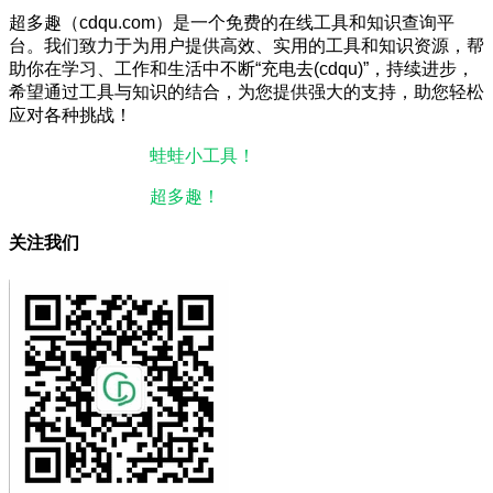
超多趣（cdqu.com）是一个免费的在线工具和知识查询平
台。我们致力于为用户提供高效、实用的工具和知识资源，帮
助你在学习、工作和生活中不断“充电去(cdqu)”，持续进步，
希望通过工具与知识的结合，为您提供强大的支持，助您轻松
应对各种挑战！
本站微信小程序：
蛙蛙小工具！
微信搜一搜即可使用。
本站微信公众号：
超多趣！
微信搜一搜即可关注。
关注我们