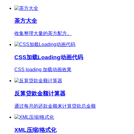
茶方大全
收集整理大量的茶方配方。
CSS加载Loading动画代码
CSS loading 加载动画效果
反算贷款金额计算器
通过每月的还款金额来计算贷款总金额
XML压缩/格式化