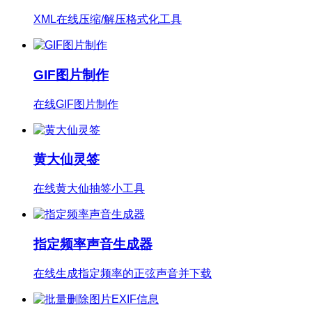
XML在线压缩/解压格式化工具
GIF图片制作
在线GIF图片制作
黄大仙灵签
在线黄大仙抽签小工具
指定频率声音生成器
在线生成指定频率的正弦声音并下载