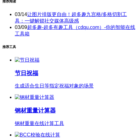
推荐阅读
03/14
让图片排版更自由！超多趣九宫格/多格切割工
具：一键解锁社交媒体高级感
03/09
超多趣-超多有趣工具（cdqu.com）-你的智能在线
工具箱
推荐工具
节日祝福
生成适合生日等指定祝福对象的场景
钢材重量计算器
钢材重量在线计算工具