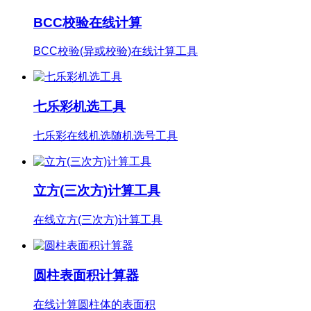
BCC校验在线计算
BCC校验(异或校验)在线计算工具
七乐彩机选工具
七乐彩在线机选随机选号工具
立方(三次方)计算工具
在线立方(三次方)计算工具
圆柱表面积计算器
在线计算圆柱体的表面积