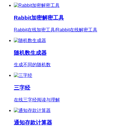
Rabbit加密解密工具
Rabbit在线加密工具/Rabbit在线解密工具
随机数生成器
生成不同的随机数
三字经
在线三字经阅读与理解
通知存款计算器