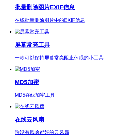
批量删除图片EXIF信息
在线批量删除图片中的EXIF信息
屏幕常亮工具
一款可以保持屏幕常亮阻止休眠的小工具
MD5加密
MD5在线加密工具
在线云风扇
除没有风啥都好的云风扇