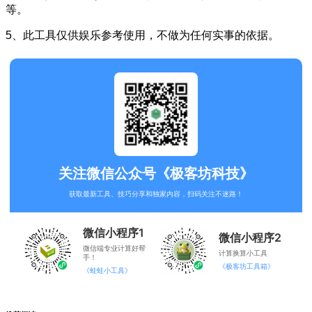
等。
5、此工具仅供娱乐参考使用，不做为任何实事的依据。
关注微信公众号《极客坊科技》
获取最新工具、技巧分享和独家内容，扫码关注不迷路！
微信小程序1
微信小程序2
微信端专业计算好帮
计算换算小工具
手！
《极客坊工具箱》
《蛙蛙小工具》