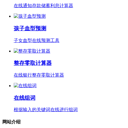
在线通知存款储蓄利息计算器
孩子血型预测
子女血型在线预测工具
整存零取计算器
在线银行整存零取计算器
在线组词
根据输入的关键词在线进行组词
网站介绍