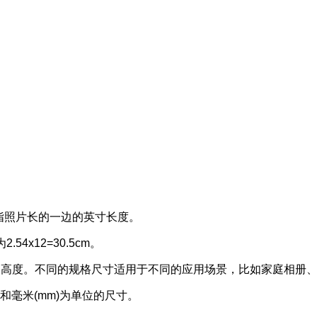
是指照片长的一边的英寸长度。
54x12=30.5cm。
和高度。不同的规格尺寸适用于不同的应用场景，比如家庭相册
和毫米(mm)为单位的尺寸。