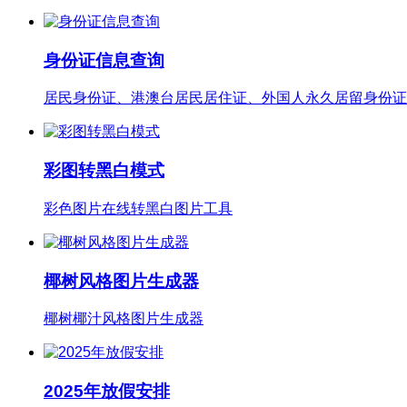
身份证信息查询
居民身份证、港澳台居民居住证、外国人永久居留身份证
彩图转黑白模式
彩色图片在线转黑白图片工具
椰树风格图片生成器
椰树椰汁风格图片生成器
2025年放假安排