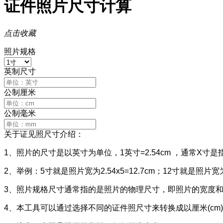
证件照片尺寸计算
点击收藏
照片规格
英制尺寸
公制厘米
公制毫米
关于证见照尺寸介绍：
1、照片的尺寸是以英寸为单位，1英寸=2.54cm ，通常X寸
2、举例：5寸就是照片宽为2.54x5=12.7cm；12寸就是照片宽为2.
3、照片规格尺寸通常指的是照片的物理尺寸，即照片的宽度
4、本工具可以通过选择不同的证件照尺寸来转换成以厘米(cm)