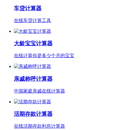
车贷计算器
在线车贷计算工具
大龄宝宝计算器
在线计算你是多少个月的宝宝
亲戚称呼计算器
中国家庭亲戚在线计算器
活期存款计算器
在线活期存款利息计算器