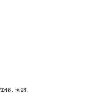
、证件照、海报等。