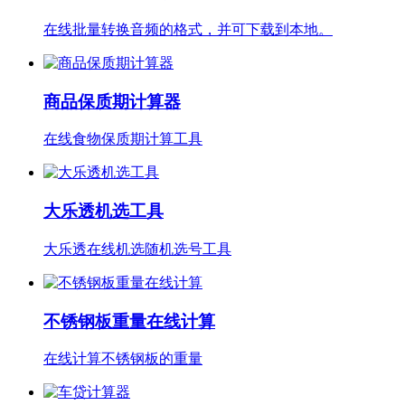
在线批量转换音频的格式，并可下载到本地。
商品保质期计算器
在线食物保质期计算工具
大乐透机选工具
大乐透在线机选随机选号工具
不锈钢板重量在线计算
在线计算不锈钢板的重量