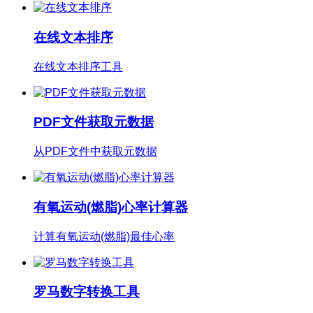
在线文本排序
在线文本排序工具
PDF文件获取元数据
从PDF文件中获取元数据
有氧运动(燃脂)心率计算器
计算有氧运动(燃脂)最佳心率
罗马数字转换工具