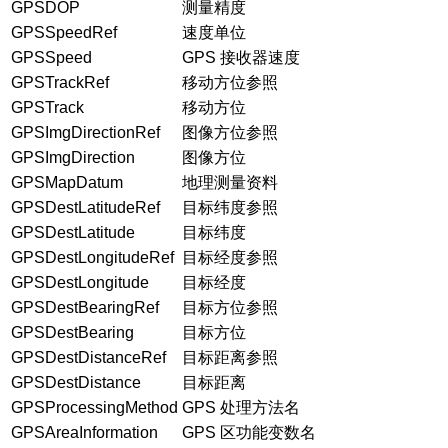
GPSDOP
测量精度
GPSSpeedRef
速度单位
GPSSpeed
GPS 接收器速度
GPSTrackRef
移动方位参照
GPSTrack
移动方位
GPSImgDirectionRef
图像方位参照
GPSImgDirection
图像方位
GPSMapDatum
地理测量资料
GPSDestLatitudeRef
目标纬度参照
GPSDestLatitude
目标纬度
GPSDestLongitudeRef
目标经度参照
GPSDestLongitude
目标经度
GPSDestBearingRef
目标方位参照
GPSDestBearing
目标方位
GPSDestDistanceRef
目标距离参照
GPSDestDistance
目标距离
GPSProcessingMethod
GPS 处理方法名
GPSAreaInformation
GPS 区功能变数名