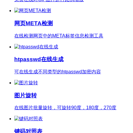
网页META检测
在线检测网页中的META标签信息检测工具
htpasswd在线生成
可在线生成不同类型的htpasswd加密内容
图片旋转
在线图片批量旋转，可旋转90度，180度，270度
键码对照表