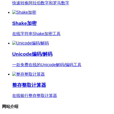
快速转换阿拉伯数字和罗马数字
Shake加密
在线字符串Shake加密工具
Unicode编码/解码
一款免费在线的Unicode解码/编码工具
整存整取计算器
在线银行整存整取计算器
网站介绍