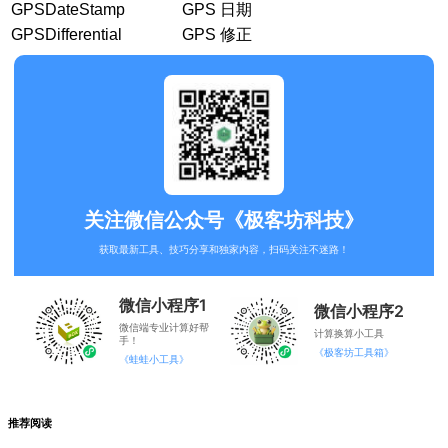
GPSDateStamp
GPS 日期
GPSDifferential
GPS 修正
关注微信公众号《极客坊科技》
获取最新工具、技巧分享和独家内容，扫码关注不迷路！
微信小程序1
微信小程序2
微信端专业计算好帮
计算换算小工具
手！
《极客坊工具箱》
《蛙蛙小工具》
推荐阅读