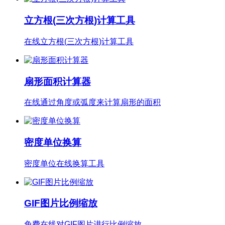
立方根(三次方根)计算工具
在线立方根(三次方根)计算工具
扇形面积计算器
在线通过角度或弧度来计算扇形的面积
密度单位换算
密度单位在线换算工具
GIF图片比例缩放
免费在线对GIF图片进行比例缩放