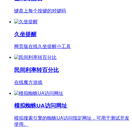
键盘上每个按键的对键码
久坐提醒
网页版在线久坐提醒小工具
民间利率转百分比
在线魔方游戏
模拟蜘蛛UA访问网址
模拟搜索引擎的蜘蛛UA访问指定网址，可用于测试开发
使用。