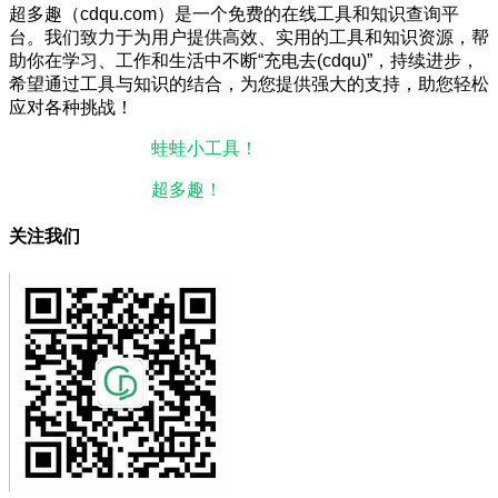
超多趣（cdqu.com）是一个免费的在线工具和知识查询平
台。我们致力于为用户提供高效、实用的工具和知识资源，帮
助你在学习、工作和生活中不断“充电去(cdqu)”，持续进步，
希望通过工具与知识的结合，为您提供强大的支持，助您轻松
应对各种挑战！
本站微信小程序：
蛙蛙小工具！
微信搜一搜即可使用。
本站微信公众号：
超多趣！
微信搜一搜即可关注。
关注我们