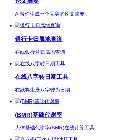
论文摘要
AI帮你生成一个完美的论文摘要
银行卡归属地查询
在线银行号归属地查询
在线八字转日期工具
在线将生辰八字转为日期
(BMR)基础代谢率
人体基础代谢率(BMR)在线计算工具