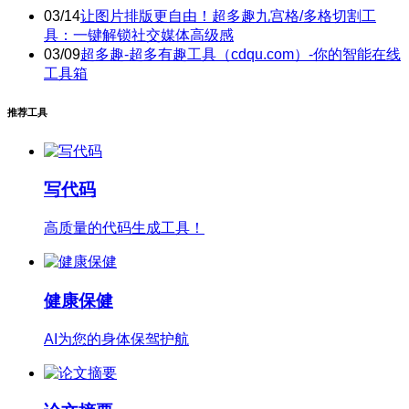
03/14
让图片排版更自由！超多趣九宫格/多格切割工
具：一键解锁社交媒体高级感
03/09
超多趣-超多有趣工具（cdqu.com）-你的智能在线
工具箱
推荐工具
写代码
高质量的代码生成工具！
健康保健
AI为您的身体保驾护航