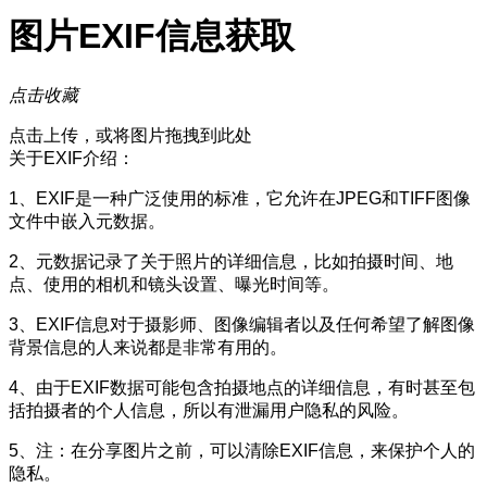
图片EXIF信息获取
点击收藏
点击上传，或将图片拖拽到此处
关于EXIF介绍：
1、EXIF是一种广泛使用的标准，它允许在JPEG和TIFF图像
文件中嵌入元数据。
2、元数据记录了关于照片的详细信息，比如拍摄时间、地
点、使用的相机和镜头设置、曝光时间等。
3、EXIF信息对于摄影师、图像编辑者以及任何希望了解图像
背景信息的人来说都是非常有用的。
4、由于EXIF数据可能包含拍摄地点的详细信息，有时甚至包
括拍摄者的个人信息，所以有泄漏用户隐私的风险。
5、注：在分享图片之前，可以清除EXIF信息，来保护个人的
隐私。