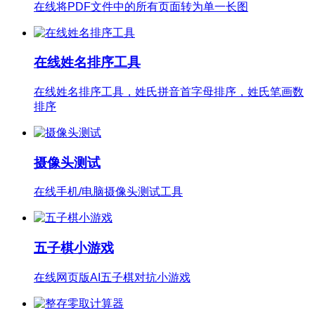
在线将PDF文件中的所有页面转为单一长图
在线姓名排序工具
在线姓名排序工具，姓氏拼音首字母排序，姓氏笔画数
排序
摄像头测试
在线手机/电脑摄像头测试工具
五子棋小游戏
在线网页版AI五子棋对抗小游戏