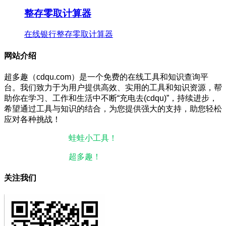
整存零取计算器
在线银行整存零取计算器
网站介绍
超多趣（cdqu.com）是一个免费的在线工具和知识查询平
台。我们致力于为用户提供高效、实用的工具和知识资源，帮
助你在学习、工作和生活中不断“充电去(cdqu)”，持续进步，
希望通过工具与知识的结合，为您提供强大的支持，助您轻松
应对各种挑战！
本站微信小程序：
蛙蛙小工具！
微信搜一搜即可使用。
本站微信公众号：
超多趣！
微信搜一搜即可关注。
关注我们