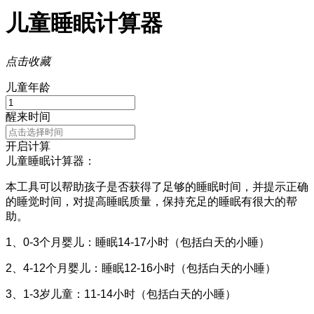
儿童睡眠计算器
点击收藏
儿童年龄
醒来时间
开启计算
儿童睡眠计算器：
本工具可以帮助孩子是否获得了足够的睡眠时间，并提示正确
的睡觉时间，对提高睡眠质量，保持充足的睡眠有很大的帮
助。
1、0-3个月婴儿：睡眠14-17小时（包括白天的小睡）
2、4-12个月婴儿：睡眠12-16小时（包括白天的小睡）
3、1-3岁儿童：11-14小时（包括白天的小睡）