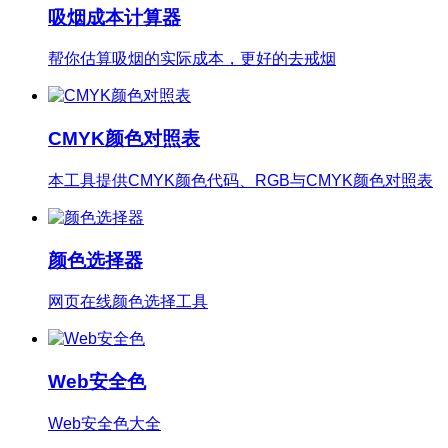
吸烟成本计算器
帮你估算吸烟的实际成本，更好的去戒烟
CMYK颜色对照表
本工具提供CMYK颜色代码、RGB与CMYK颜色对照表
颜色选择器
网页在线颜色选择工具
Web安全色
Web安全色大全