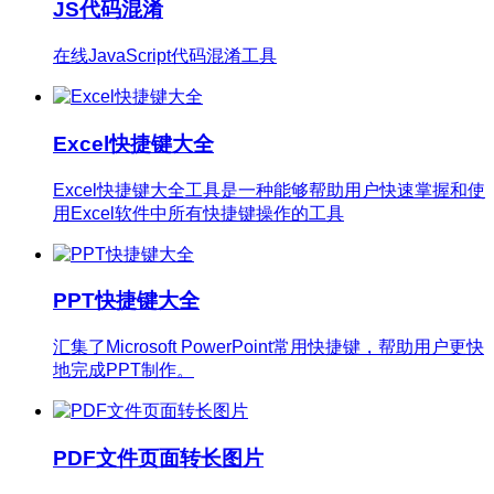
JS代码混淆
在线JavaScript代码混淆工具
Excel快捷键大全
Excel快捷键大全工具是一种能够帮助用户快速掌握和使
用Excel软件中所有快捷键操作的工具
PPT快捷键大全
汇集了Microsoft PowerPoint常用快捷键，帮助用户更快
地完成PPT制作。
PDF文件页面转长图片