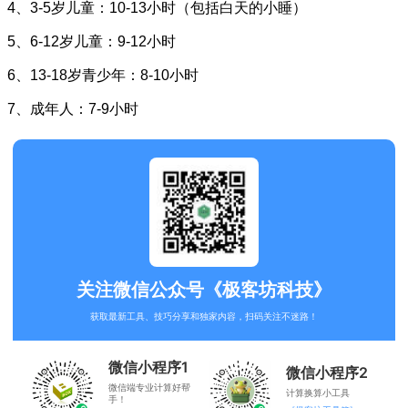
4、3-5岁儿童：10-13小时（包括白天的小睡）
5、6-12岁儿童：9-12小时
6、13-18岁青少年：8-10小时
7、成年人：7-9小时
关注微信公众号《极客坊科技》
获取最新工具、技巧分享和独家内容，扫码关注不迷路！
微信小程序1
微信小程序2
微信端专业计算好帮
计算换算小工具
手！