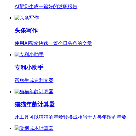
AI帮您生成一篇好的述职报告
头条写作
使用AI帮您快速一篇今日头条的文章
专利小助手
帮您生成专利文案
猫猫年龄计算器
此工具可以猫猫的年龄转换成相当于人类年龄的年龄