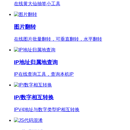
在线黄大仙抽签小工具
图片翻转
在线图片批量翻转，可垂直翻转，水平翻转
IP地址归属地查询
IP在线查询工具，查询本机IP
IP/数字相互转换
IPV4地址与数字类型IP相互转换