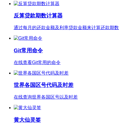
反算贷款期数计算器
通过每月的还款金额及利率贷款金额来计算还款期数
Git常用命令
在线查看Git常用的命令
世界各国区号代码及时差
在线查询世界各国区号以及时差
黄大仙灵签