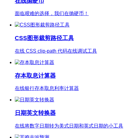
在线抛硬币
面临艰难的选择，我们在抛硬币！
CSS图形裁剪路径工具
在线 CSS clip-path 代码在线调试工具
存本取息计算器
在线银行存本取息利率计算器
日期英文转换器
在线将数字日期转为美式日期和英式日期的小工具