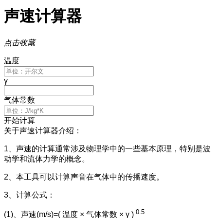
声速计算器
点击收藏
温度
γ
气体常数
开始计算
关于声速计算器介绍：
1、声速的计算通常涉及物理学中的一些基本原理，特别是波
动学和流体力学的概念。
2、本工具可以计算声音在气体中的传播速度。
3、计算公式：
0.5
(1)、声速(m/s)=( 温度 × 气体常数 × γ )