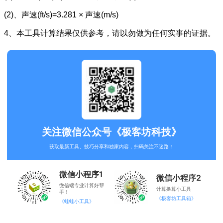
(2)、声速(ft/s)=3.281 × 声速(m/s)
4、本工具计算结果仅供参考，请以勿做为任何实事的证据。
关注微信公众号《极客坊科技》
获取最新工具、技巧分享和独家内容，扫码关注不迷路！
微信小程序1
微信小程序2
微信端专业计算好帮
计算换算小工具
手！
《极客坊工具箱》
《蛙蛙小工具》