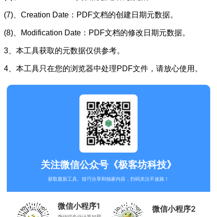
(7)、Creation Date：PDF文档的创建日期元数据。
(8)、Modification Date：PDF文档的修改日期元数据。
3、本工具获取的元数据仅供参考。
4、本工具只在您的浏览器中处理PDF文件，请放心使用。
关注微信公众号《极客坊科技》
获取最新工具、技巧分享和独家内容，扫码关注不迷路！
微信小程序1
微信小程序2
微信端专业计算好帮