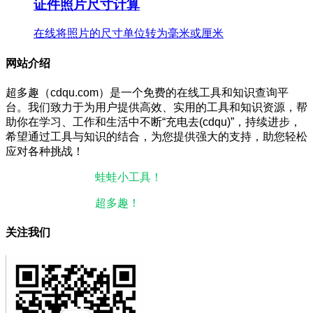
证件照片尺寸计算
在线将照片的尺寸单位转为毫米或厘米
网站介绍
超多趣（cdqu.com）是一个免费的在线工具和知识查询平
台。我们致力于为用户提供高效、实用的工具和知识资源，帮
助你在学习、工作和生活中不断“充电去(cdqu)”，持续进步，
希望通过工具与知识的结合，为您提供强大的支持，助您轻松
应对各种挑战！
本站微信小程序：
蛙蛙小工具！
微信搜一搜即可使用。
本站微信公众号：
超多趣！
微信搜一搜即可关注。
关注我们