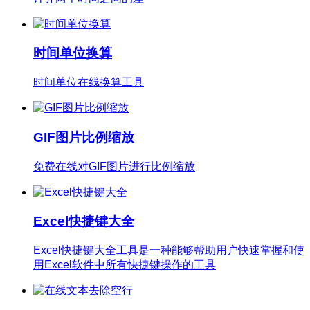
时间单位换算
时间单位在线换算工具
GIF图片比例缩放
免费在线对GIF图片进行比例缩放
Excel快捷键大全
Excel快捷键大全工具是一种能够帮助用户快速掌握和使
用Excel软件中所有快捷键操作的工具