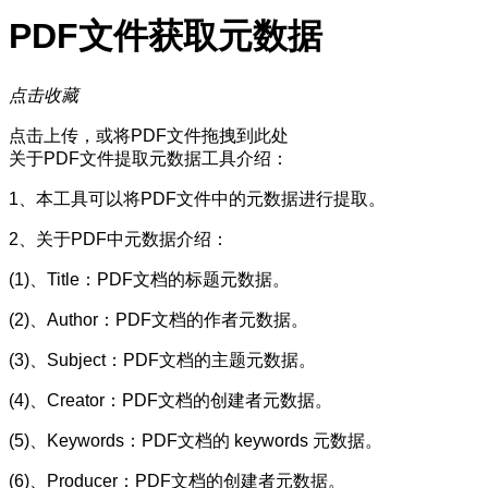
PDF文件获取元数据
点击收藏
点击上传，或将PDF文件拖拽到此处
关于PDF文件提取元数据工具介绍：
1、本工具可以将PDF文件中的元数据进行提取。
2、关于PDF中元数据介绍：
(1)、Title：PDF文档的标题元数据。
(2)、Author：PDF文档的作者元数据。
(3)、Subject：PDF文档的主题元数据。
(4)、Creator：PDF文档的创建者元数据。
(5)、Keywords：PDF文档的 keywords 元数据。
(6)、Producer：PDF文档的创建者元数据。