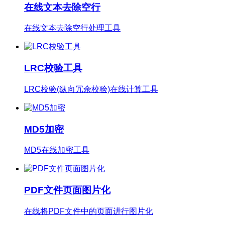
在线文本去除空行
在线文本去除空行处理工具
LRC校验工具
LRC校验(纵向冗余校验)在线计算工具
MD5加密
MD5在线加密工具
PDF文件页面图片化
在线将PDF文件中的页面进行图片化