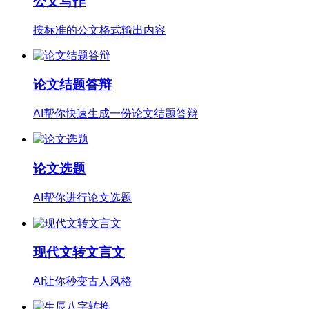
公文写作
按标准的公文格式输出内容
论文结题答辩
AI帮你快速生成一份论文结题答辩
论文选题
AI帮你进行论文选题
现代文转文言文
AI让你秒变古人风格