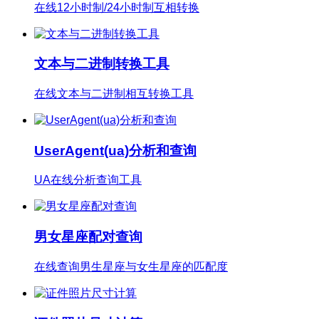
在线12小时制/24小时制互相转换
文本与二进制转换工具
在线文本与二进制相互转换工具
UserAgent(ua)分析和查询
UA在线分析查询工具
男女星座配对查询
在线查询男生星座与女生星座的匹配度