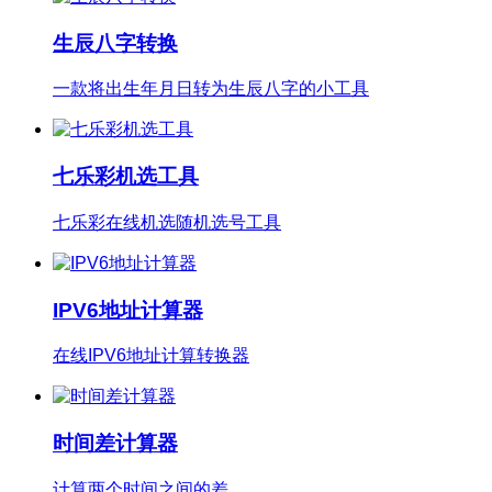
生辰八字转换
一款将出生年月日转为生辰八字的小工具
七乐彩机选工具
七乐彩在线机选随机选号工具
IPV6地址计算器
在线IPV6地址计算转换器
时间差计算器
计算两个时间之间的差