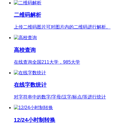
二维码解析
上传二维码图片可对图片内的二维码进行解析。
高校查询
在线查询全国211大学，985大学
在线字数统计
对字符串中的数字/字母/汉字/标点/等进行统计
12/24小时制转换