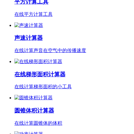
平方计算工具
在线平方计算工具
声速计算器
在线计算声音在空气中的传播速度
在线梯形面积计算器
在线计算梯形面积的小工具
圆锥体积计算器
在线计算圆锥体的体积