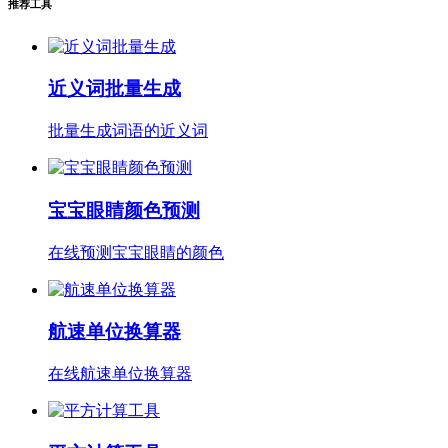
推荐工具
近义词批量生成
批量生成词语的近义词
宝宝眼睛颜色预测
在线预测宝宝眼睛的颜色
航速单位换算器
在线航速单位换算器