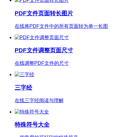
PDF文件页面转长图片
在线将PDF文件中的所有页面转为单一长图
PDF文件调整页面尺寸
在线调整PDF文件的尺寸
三字经
在线三字经阅读与理解
特殊符号大全