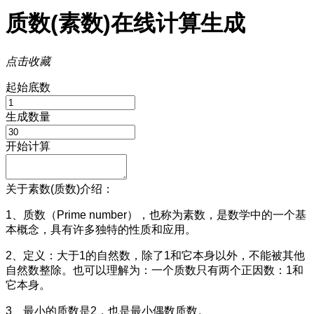
质数(素数)在线计算生成
点击收藏
起始底数
生成数量
开始计算
关于素数(质数)介绍：
1、质数（Prime number），也称为素数，是数学中的一个基
本概念，具有许多独特的性质和应用。
2、定义：大于1的自然数，除了1和它本身以外，不能被其他
自然数整除。也可以理解为：一个质数只有两个正因数：1和
它本身。
3、最小的质数是2，也是最小偶数质数。