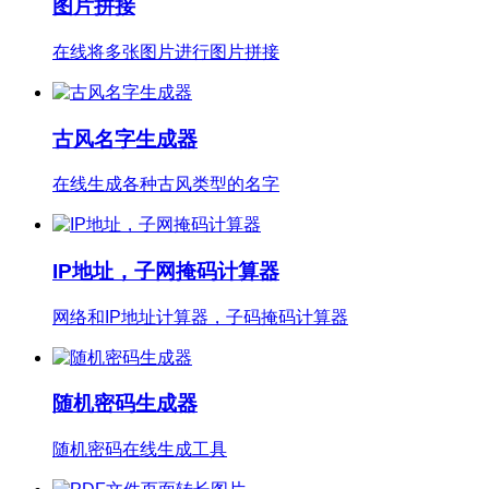
图片拼接
在线将多张图片进行图片拼接
古风名字生成器
在线生成各种古风类型的名字
IP地址，子网掩码计算器
网络和IP地址计算器，子码掩码计算器
随机密码生成器
随机密码在线生成工具