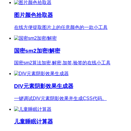
图片颜色拾取器
在线方便提取图片上的任意颜色的一款小工具
国密sm2加密/解密
国密sm2算法加密,解密,加签,验签的在线小工具
DIV元素阴影效果生成器
一键调试DIV元素阴影效果并生成CSS代码。
儿童睡眠计算器