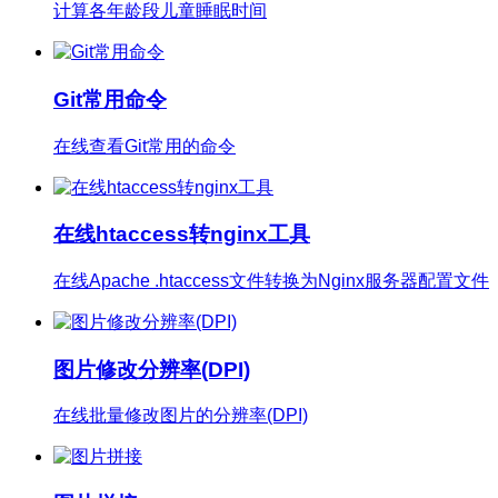
计算各年龄段儿童睡眠时间
Git常用命令
在线查看Git常用的命令
在线htaccess转nginx工具
在线Apache .htaccess文件转换为Nginx服务器配置文件
图片修改分辨率(DPI)
在线批量修改图片的分辨率(DPI)