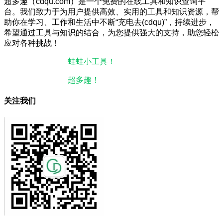
超多趣（cdqu.com）是一个免费的在线工具和知识查询平
台。我们致力于为用户提供高效、实用的工具和知识资源，帮
助你在学习、工作和生活中不断“充电去(cdqu)”，持续进步，
希望通过工具与知识的结合，为您提供强大的支持，助您轻松
应对各种挑战！
本站微信小程序：
蛙蛙小工具！
微信搜一搜即可使用。
本站微信公众号：
超多趣！
微信搜一搜即可关注。
关注我们