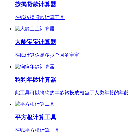
按揭贷款计算器
在线按揭贷款计算工具
大龄宝宝计算器
在线计算你是多少个月的宝宝
狗狗年龄计算器
此工具可以将狗的年龄转换成相当于人类年龄的年龄
平方根计算工具
在线平方根计算工具