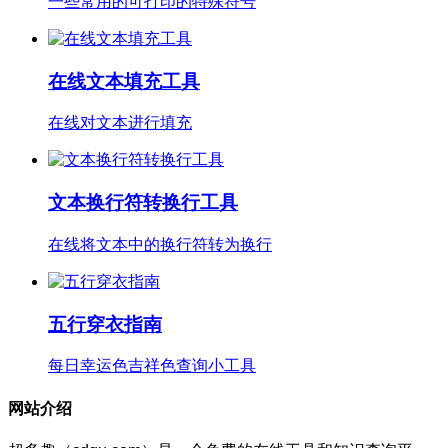
一些常用的可打印的特殊符号
在线文本填充工具
在线对文本进行填充
文本换行符转换行工具
在线将文本中的换行符转为换行
五行穿衣指南
每日幸运色吉祥色查询小工具
网站介绍