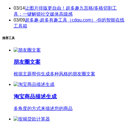
03/14
让图片排版更自由！超多趣九宫格/多格切割工
具：一键解锁社交媒体高级感
03/09
超多趣-超多有趣工具（cdqu.com）-你的智能在线
工具箱
推荐工具
朋友圈文案
根据主题帮你生成多种风格的朋友圈文案
淘宝商品描述生成
多角度的方式来描述您的商品