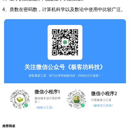
4、质数在密码数，计算机科学以及数论中使用中比较广泛。
关注微信公众号《极客坊科技》
获取最新工具、技巧分享和独家内容，扫码关注不迷路！
微信小程序1
微信小程序2
微信端专业计算好帮
计算换算小工具
手！
《极客坊工具箱》
《蛙蛙小工具》
推荐阅读