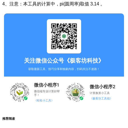
4、注意：本工具的计算中，pi(圆周率)取值 3.14 。
关注微信公众号《极客坊科技》
获取最新工具、技巧分享和独家内容，扫码关注不迷路！
微信小程序1
微信小程序2
微信端专业计算好帮
计算换算小工具
手！
《极客坊工具箱》
《蛙蛙小工具》
推荐阅读