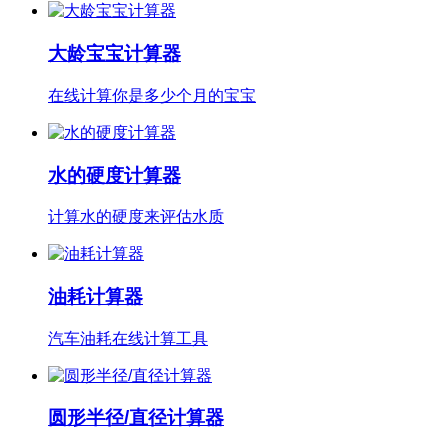
大龄宝宝计算器
在线计算你是多少个月的宝宝
水的硬度计算器
计算水的硬度来评估水质
油耗计算器
汽车油耗在线计算工具
圆形半径/直径计算器