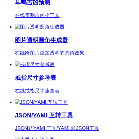
耳鸣吉凶预测
在线预测吉凶小工具
图片透明圆角生成器
在线给图片添加透明的圆角效果。
戒指尺寸参考表
在线戒指尺寸速查表
JSON/YAML互转工具
JSON转YAML工具/YAML转JSON工具