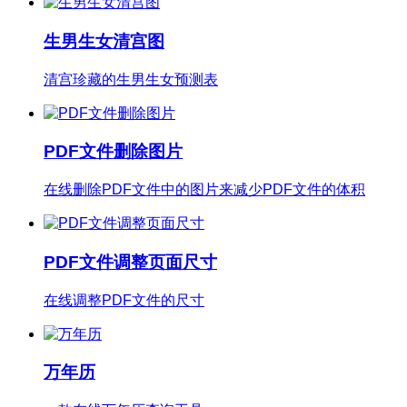
生男生女清宫图
清宫珍藏的生男生女预测表
PDF文件删除图片
在线删除PDF文件中的图片来减少PDF文件的体积
PDF文件调整页面尺寸
在线调整PDF文件的尺寸
万年历