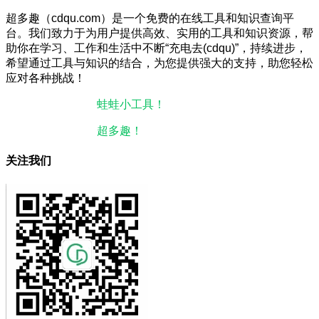
超多趣（cdqu.com）是一个免费的在线工具和知识查询平
台。我们致力于为用户提供高效、实用的工具和知识资源，帮
助你在学习、工作和生活中不断“充电去(cdqu)”，持续进步，
希望通过工具与知识的结合，为您提供强大的支持，助您轻松
应对各种挑战！
本站微信小程序：
蛙蛙小工具！
微信搜一搜即可使用。
本站微信公众号：
超多趣！
微信搜一搜即可关注。
关注我们