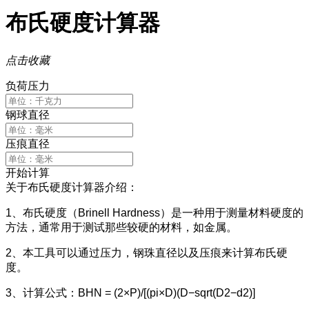
布氏硬度计算器
点击收藏
负荷压力
钢球直径
压痕直径
开始计算
关于布氏硬度计算器介绍：
1、布氏硬度（Brinell Hardness）是一种用于测量材料硬度的
方法，通常用于测试那些较硬的材料，如金属。
2、本工具可以通过压力，钢珠直径以及压痕来计算布氏硬
度。
3、计算公式：BHN = (2×P)/[(pi×D)(D−sqrt(D2−d2)]