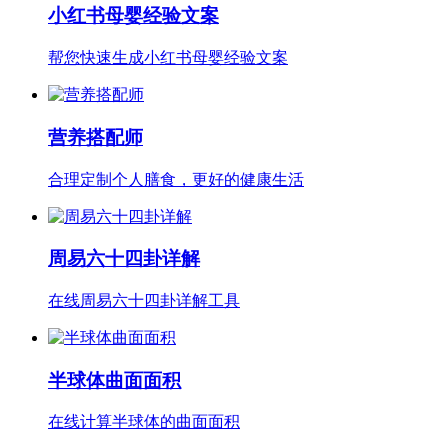
小红书母婴经验文案
帮您快速生成小红书母婴经验文案
营养搭配师
合理定制个人膳食，更好的健康生活
周易六十四卦详解
在线周易六十四卦详解工具
半球体曲面面积
在线计算半球体的曲面面积