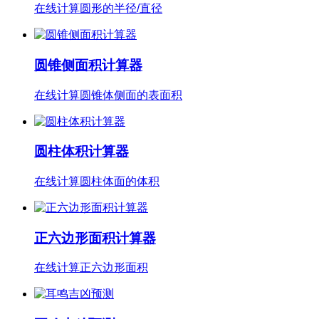
在线计算圆形的半径/直径
圆锥侧面积计算器
在线计算圆锥体侧面的表面积
圆柱体积计算器
在线计算圆柱体面的体积
正六边形面积计算器
在线计算正六边形面积