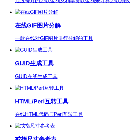
通过每月的还款金额及利率贷款金额来计算还款期数
在线GIF图片分解
一款在线对GIF图片进行分解的工具
GUID生成工具
GUID在线生成工具
HTML/Perl互转工具
在线HTML代码与Perl互转工具
戒指尺寸参考表