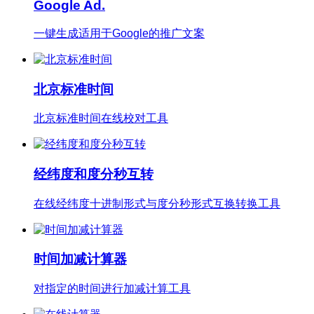
Google Ad.
一键生成适用于Google的推广文案
北京标准时间
北京标准时间在线校对工具
经纬度和度分秒互转
在线经纬度十进制形式与度分秒形式互换转换工具
时间加减计算器
对指定的时间进行加减计算工具