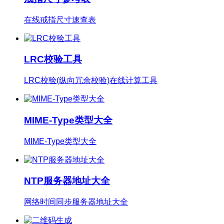
在线戒指尺寸速查表
LRC校验工具
LRC校验(纵向冗余校验)在线计算工具
MIME-Type类型大全
MIME-Type类型大全
NTP服务器地址大全
网络时间同步服务器地址大全