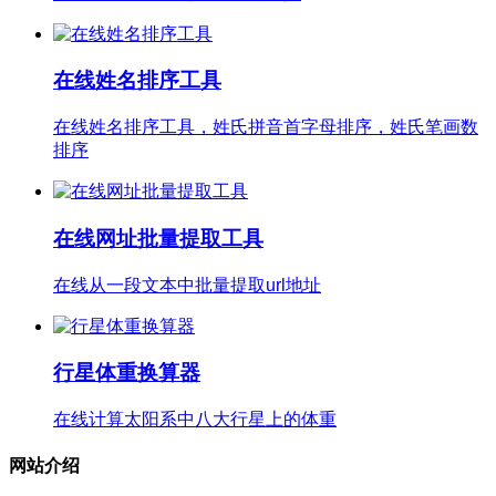
在线姓名排序工具
在线姓名排序工具，姓氏拼音首字母排序，姓氏笔画数
排序
在线网址批量提取工具
在线从一段文本中批量提取url地址
行星体重换算器
在线计算太阳系中八大行星上的体重
网站介绍