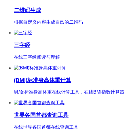
二维码生成
根据自定义内容生成自己的二维码
三字经
在线三字经阅读与理解
(BMI)标准身高体重计算
男/女标准身高体重在线计算工具，在线BMI指数计算器
世界各国首都查询工具
在线世界各国首都在线查询工具