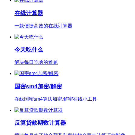
在线计算器
一款便捷高效的在线计算器
今天吃什么
解决每日吃啥的难题
国密sm4加密/解密
在线国密sm4算法加密,解密在线小工具
反算贷款期数计算器