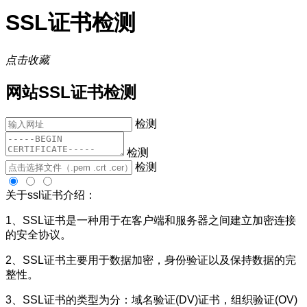
SSL证书检测
点击收藏
网站SSL证书检测
检测
检测
检测
关于ssl证书介绍：
1、SSL证书是一种用于在客户端和服务器之间建立加密连接
的安全协议。
2、SSL证书主要用于数据加密，身份验证以及保持数据的完
整性。
3、SSL证书的类型为分：域名验证(DV)证书，组织验证(OV)