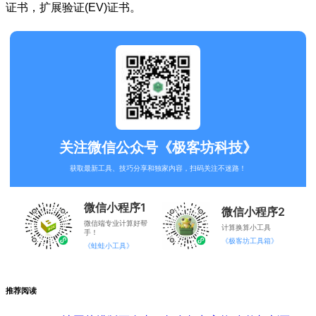
证书，扩展验证(EV)证书。
关注微信公众号《极客坊科技》
获取最新工具、技巧分享和独家内容，扫码关注不迷路！
微信小程序1
微信小程序2
微信端专业计算好帮
计算换算小工具
手！
《极客坊工具箱》
《蛙蛙小工具》
推荐阅读