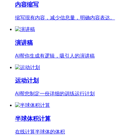
内容缩写
缩写现有内容，减少信息量，明确内容表达。
演讲稿
AI帮你生成有逻辑，吸引人的演讲稿
运动计划
AI帮您制定一份详细的训练运行计划
半球体积计算
在线计算半球体的体积