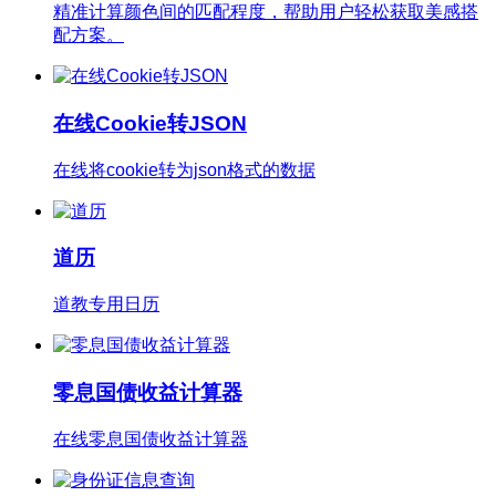
精准计算颜色间的匹配程度，帮助用户轻松获取美感搭
配方案。
在线Cookie转JSON
在线将cookie转为json格式的数据
道历
道教专用日历
零息国债收益计算器
在线零息国债收益计算器