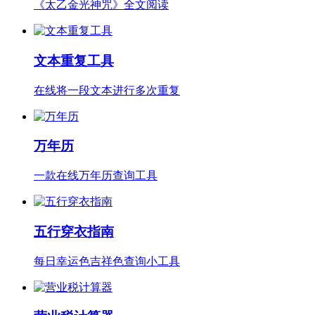
《太乙金光神咒》全文阅读
文本重复工具
在线将一段文本进行多次重复
万年历
一款在线万年历查询工具
五行穿衣指南
每日幸运色吉祥色查询小工具