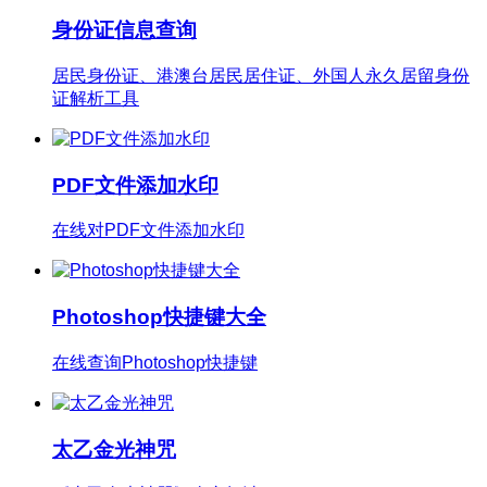
身份证信息查询
居民身份证、港澳台居民居住证、外国人永久居留身份
证解析工具
PDF文件添加水印
在线对PDF文件添加水印
Photoshop快捷键大全
在线查询Photoshop快捷键
太乙金光神咒