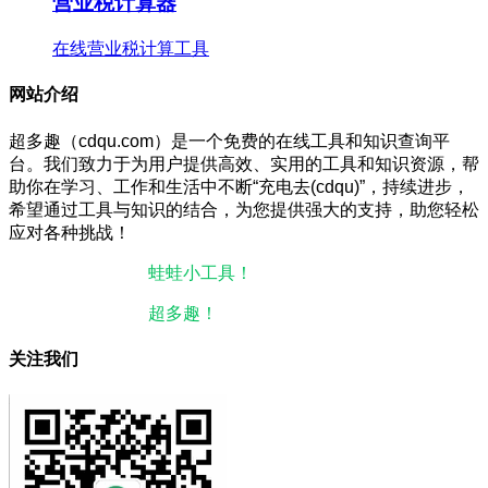
营业税计算器
在线营业税计算工具
网站介绍
超多趣（cdqu.com）是一个免费的在线工具和知识查询平
台。我们致力于为用户提供高效、实用的工具和知识资源，帮
助你在学习、工作和生活中不断“充电去(cdqu)”，持续进步，
希望通过工具与知识的结合，为您提供强大的支持，助您轻松
应对各种挑战！
本站微信小程序：
蛙蛙小工具！
微信搜一搜即可使用。
本站微信公众号：
超多趣！
微信搜一搜即可关注。
关注我们