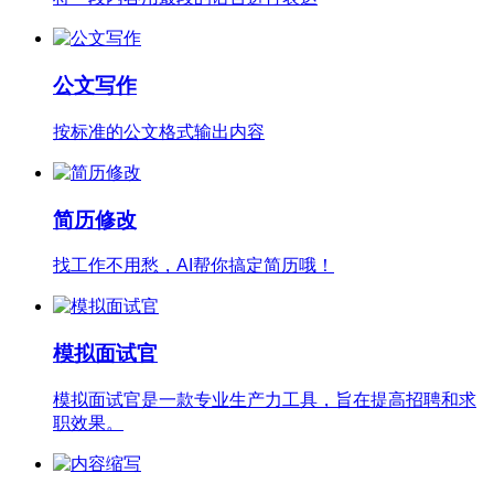
公文写作
按标准的公文格式输出内容
简历修改
找工作不用愁，AI帮你搞定简历哦！
模拟面试官
模拟面试官是一款专业生产力工具，旨在提高招聘和求
职效果。