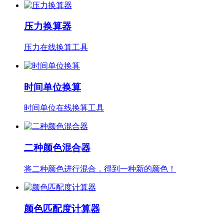
压力换算器
压力在线换算工具
时间单位换算
时间单位在线换算工具
二种颜色混合器
将二种颜色进行混合，得到一种新的颜色！
颜色匹配度计算器