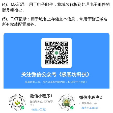
(4)、MX记录：用于电子邮件，将域名解析到处理电子邮件的
服务器地址。
(5)、TXT记录：用于域名上存储文本信息，常用于验证域名
所有权或配置服务。
关注微信公众号《极客坊科技》
获取最新工具、技巧分享和独家内容，扫码关注不迷路！
微信小程序1
微信小程序2
微信端专业计算好帮
计算换算小工具
手！
《极客坊工具箱》
《蛙蛙小工具》