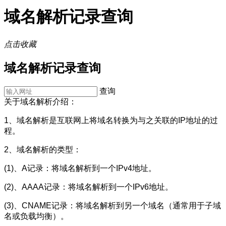
域名解析记录查询
点击收藏
域名解析记录查询
查询
关于域名解析介绍：
1、域名解析是互联网上将域名转换为与之关联的IP地址的过
程。
2、域名解析的类型：
(1)、A记录：将域名解析到一个IPv4地址。
(2)、AAAA记录：将域名解析到一个IPv6地址。
(3)、CNAME记录：将域名解析到另一个域名（通常用于子域
名或负载均衡）。